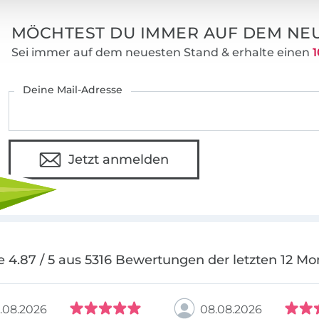
MÖCHTEST DU IMMER AUF DEM NEU
Sei immer auf dem neuesten Stand & erhalte einen
1
Deine Mail-Adresse
Jetzt anmelden
e 4.87 / 5 aus 5316 Bewertungen der letzten 12 Mo
.08.2026
08.08.2026