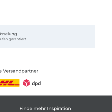
üsselung
ufen garantiert
e Versandpartner
Finde mehr Inspiration