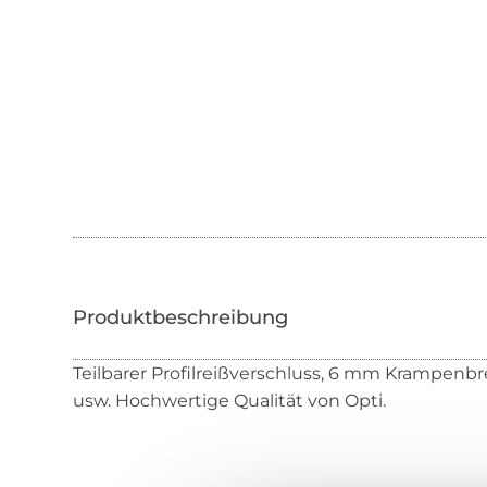
Teilbarer Profilreißverschluss, 6 mm Krampenbre
usw. Hochwertige Qualität von Opti.