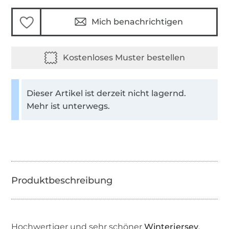
Mich benachrichtigen
Dieser Artikel ist derzeit nicht lagernd.
Mehr ist unterwegs.
Hochwertiger und sehr schöner
Winterjersey
,