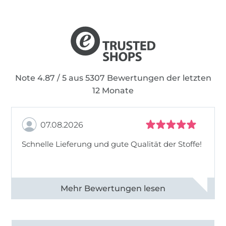
Note 4.87 / 5 aus 5307 Bewertungen der letzten
12 Monate
07.08.2026
Schnelle Lieferung und gute Qualität der Stoffe!
Alle 82968 Bewertungen ansehen