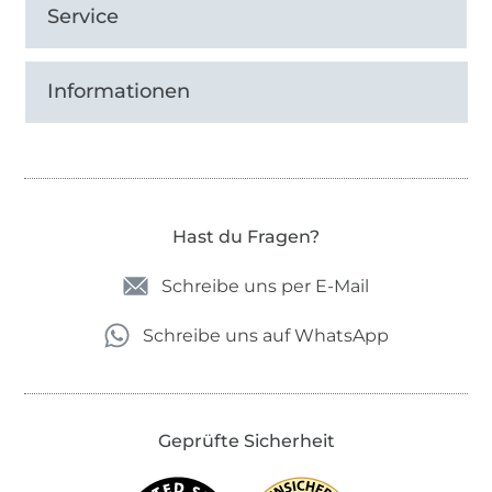
Service
Informationen
Hast du Fragen?
Schreibe uns per E-Mail
Schreibe uns auf WhatsApp
Geprüfte Sicherheit