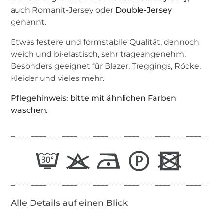
auch Romanit-Jersey oder
Double-Jersey
genannt.
Etwas festere und formstabile Qualität, dennoch
weich und bi-elastisch, sehr trageangenehm.
Besonders geeignet für Blazer, Treggings, Röcke,
Kleider und vieles mehr.
Pflegehinweis: bitte mit ähnlichen Farben
waschen.
Alle Details auf einen Blick