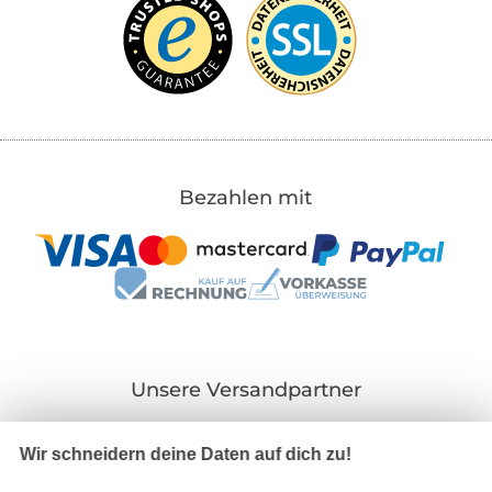
Bezahlen mit
Unsere Versandpartner
Wir schneidern deine Daten auf dich zu!