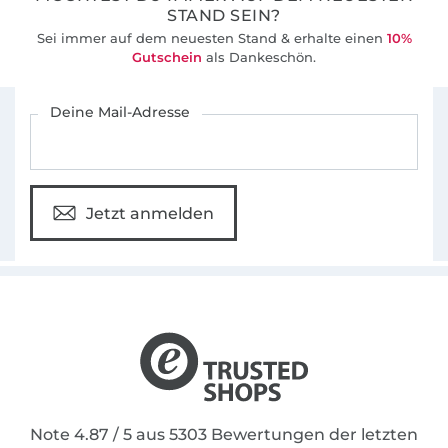
STAND SEIN?
Sei immer auf dem neuesten Stand & erhalte einen
10%
Gutschein
als Dankeschön.
Für den Stoffe Hemmers Newsletter anmelden
Deine Mail-Adresse
Jetzt anmelden
Note 4.87 / 5 aus 5303 Bewertungen der letzten