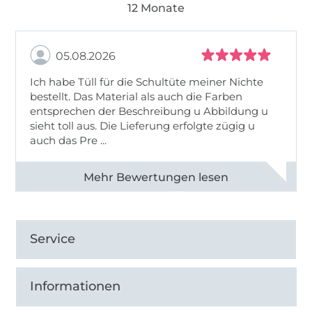
12 Monate
05.08.2026
Ich habe Tüll für die Schultüte meiner Nichte
bestellt. Das Material als auch die Farben
entsprechen der Beschreibung u Abbildung u
sieht toll aus. Die Lieferung erfolgte zügig u
auch das Pre ...
Alle 82950 Bewertungen ansehen
Service
Informationen