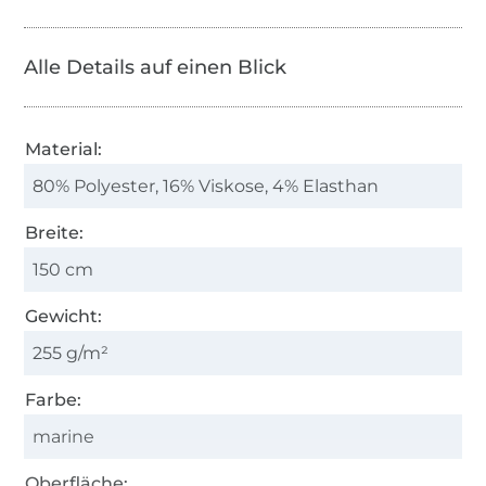
Alle Details auf einen Blick
Material:
80% Polyester, 16% Viskose, 4% Elasthan
Breite:
150 cm
Gewicht:
255 g/m²
Farbe:
marine
Oberfläche: