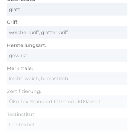
glatt
Griff:
weicher Griff, glatter Griff
Herstellungsart:
gewirkt
Merkmale:
leicht, weich, bi-elastisch
Zertifizierung:
Öko-Tex-Standard 100 Produktklasse 1
Testinstitut:
Centexbel