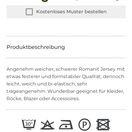
Angenehm weicher, schwerer Romanit Jersey mit
etwas festerer und formstabiler Qualität, dennoch
leicht, weich und bi-elastisch, sehr
trageangenehm. Wunderbar geeignet für Kleider,
Röcke, Blazer oder Accessoires.