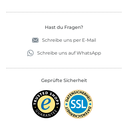
Hast du Fragen?
Schreibe uns per E-Mail
Schreibe uns auf WhatsApp
Geprüfte Sicherheit