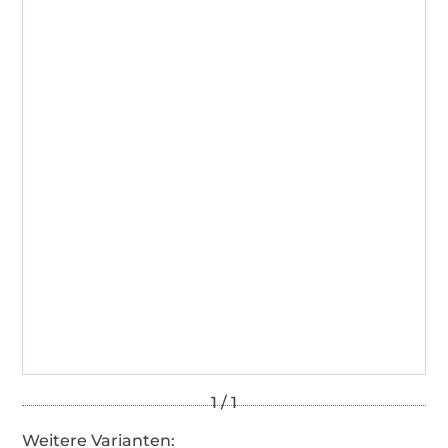
Weitere Varianten: