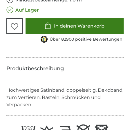
Auf Lager
In deinen Warenkorb
Über 82900 positive Bewertungen!
Hochwertiges Satinband, doppelseitig, Dekoband,
zum Verzieren, Basteln, Schmücken und
Verpacken.