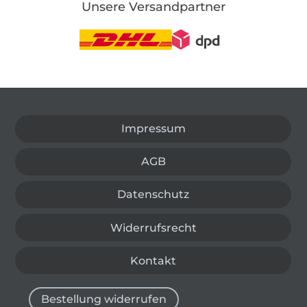
Unsere Versandpartner
In den deutschen Shop wechseln (aktuell gewählt
Impressum
AGB
Datenschutz
Widerrufsrecht
Kontakt
Bestellung widerrufen