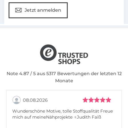
Jetzt anmelden
Note 4.87 / 5 aus 5317 Bewertungen der letzten 12
Monate
08.08.2026
Wunderschöne Motive, tolle Stoffqualität Freue
mich auf meineNähprojekte ♀Judith Faiß