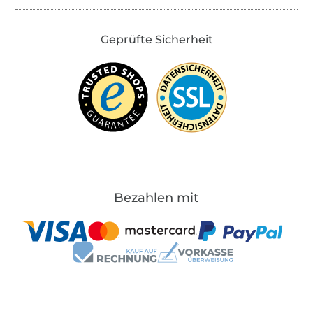
Geprüfte Sicherheit
Bezahlen mit