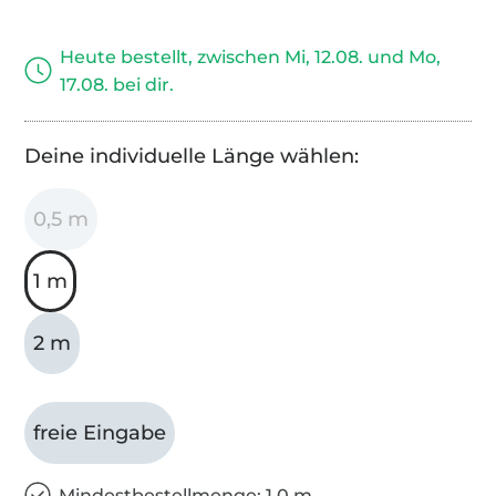
Heute bestellt, zwischen Mi, 12.08. und Mo,
17.08. bei dir.
Deine individuelle Länge wählen:
0,5 m
1 m
2 m
freie Eingabe
Mindestbestellmenge: 1,0 m