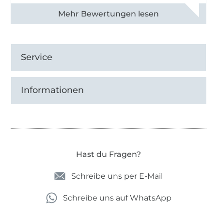
Alle 82990 Bewertungen ansehen
Service
Informationen
Hast du Fragen?
Schreibe uns per E-Mail
Schreibe uns auf WhatsApp