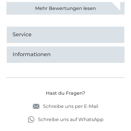
Alle 83013 Bewertungen ansehen
Service
Informationen
Hast du Fragen?
Schreibe uns per E-Mail
Schreibe uns auf WhatsApp