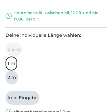
Heute bestellt, zwischen Mi, 12.08. und Mo,
17.08. bei dir.
Deine individuelle Länge wählen:
0,5 m
1 m
2 m
freie Eingabe
Mindestbestellmenge: 1,0 m