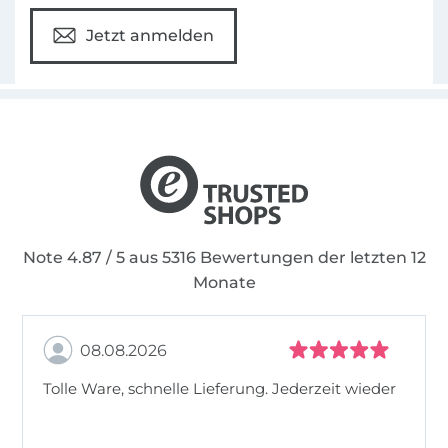
Jetzt anmelden
Note 4.87 / 5 aus 5316 Bewertungen der letzten 12
Monate
08.08.2026
Tolle Ware, schnelle Lieferung. Jederzeit wieder