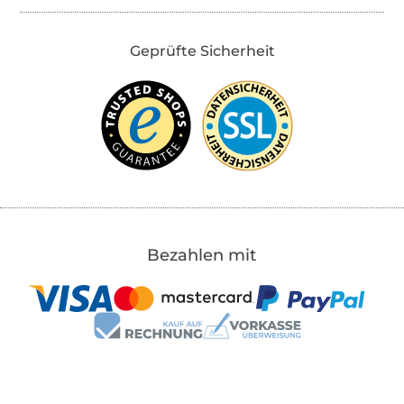
Geprüfte Sicherheit
Bezahlen mit