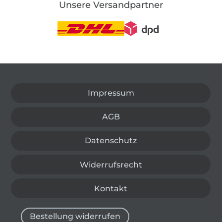
Unsere Versandpartner
In den deutschen Shop wechseln (aktuell gewählt
Impressum
AGB
Datenschutz
Widerrufsrecht
Kontakt
Bestellung widerrufen