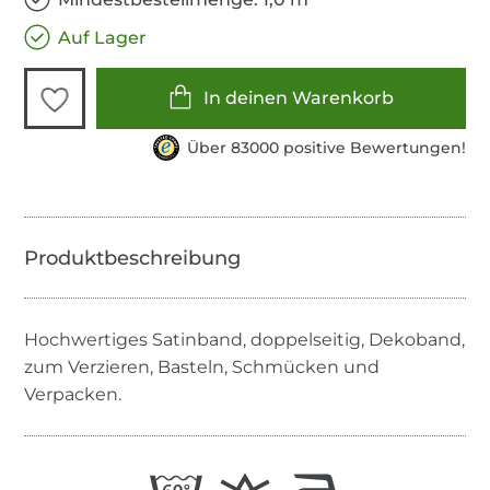
Auf Lager
In deinen Warenkorb
Über 83000 positive Bewertungen!
Hochwertiges Satinband, doppelseitig, Dekoband,
zum Verzieren, Basteln, Schmücken und
Verpacken.