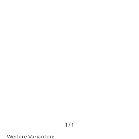
Weitere Varianten: