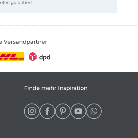
ufen garantiert
e Versandpartner
Finde mehr Inspiration