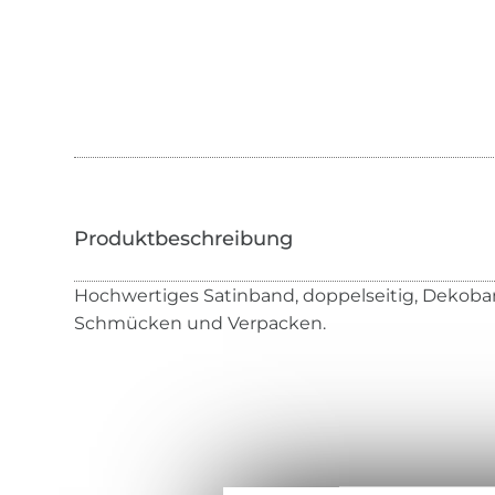
Hochwertiges Satinband, doppelseitig, Dekoban
Schmücken und Verpacken.