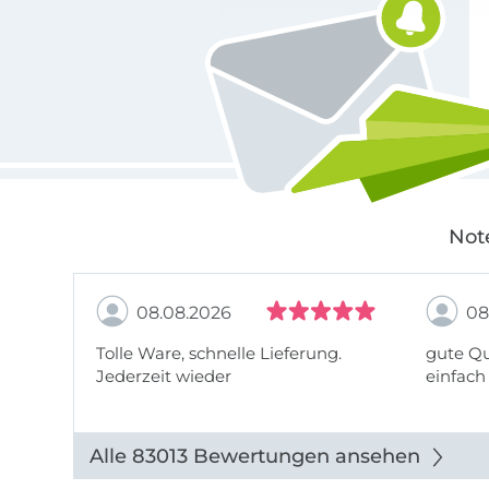
Not
08.08.2026
08
Tolle Ware, schnelle Lieferung.
gute Qu
Jederzeit wieder
einfach
Alle 83013 Bewertungen ansehen