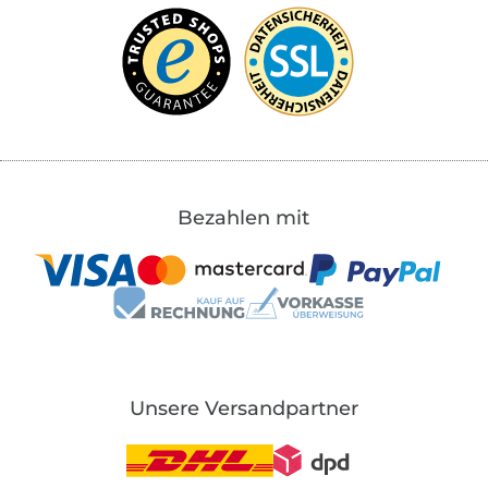
Bezahlen mit
Unsere Versandpartner