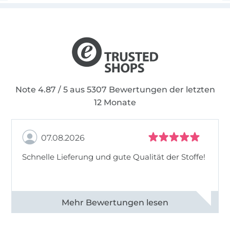
Note 4.87 / 5 aus 5307 Bewertungen der letzten
12 Monate
07.08.2026
Schnelle Lieferung und gute Qualität der Stoffe!
Alle 82968 Bewertungen ansehen