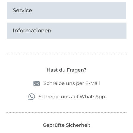
Service
Informationen
Hast du Fragen?
Schreibe uns per E-Mail
Schreibe uns auf WhatsApp
Geprüfte Sicherheit