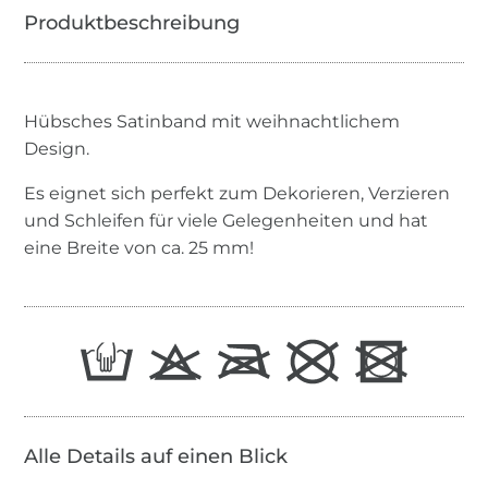
Hübsches Satinband mit weihnachtlichem
Design.
Es eignet sich perfekt zum Dekorieren, Verzieren
und Schleifen für viele Gelegenheiten und hat
eine Breite von ca. 25 mm!
Alle Details auf einen Blick