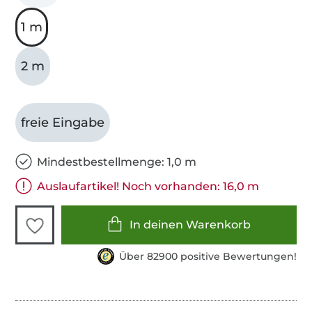
1 m
2 m
freie Eingabe
Mindestbestellmenge: 1,0 m
Auslaufartikel! Noch vorhanden: 16,0 m
In deinen Warenkorb
Über 82900 positive Bewertungen!