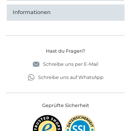
Informationen
Hast du Fragen?
Schreibe uns per E-Mail
Schreibe uns auf WhatsApp
Geprüfte Sicherheit