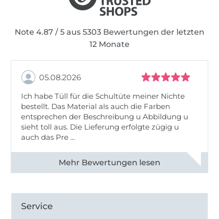
Note 4.87 / 5 aus 5303 Bewertungen der letzten
12 Monate
05.08.2026
Ich habe Tüll für die Schultüte meiner Nichte
bestellt. Das Material als auch die Farben
entsprechen der Beschreibung u Abbildung u
sieht toll aus. Die Lieferung erfolgte zügig u
auch das Pre ...
Alle 82950 Bewertungen ansehen
Service