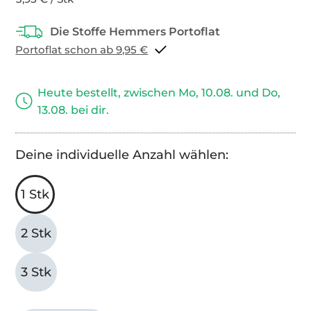
Portoflat schon ab 9,95 €
Heute bestellt, zwischen Mo, 10.08. und Do,
13.08. bei dir.
Deine individuelle Anzahl wählen:
1 Stk
2 Stk
3 Stk