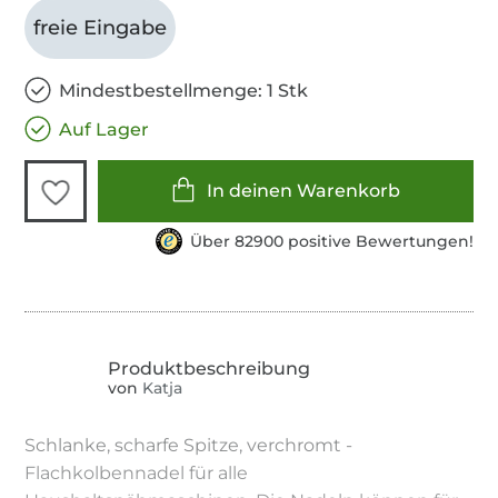
freie Eingabe
Mindestbestellmenge: 1 Stk
Auf Lager
In deinen Warenkorb
Über 82900 positive Bewertungen!
von
Katja
Schlanke, scharfe Spitze, verchromt -
Flachkolbennadel für alle