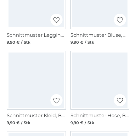
Schnittmuster Leggings, Burda 5850
Schnittmuster Bluse, Burda 5924
9,90 € / Stk
9,90 € / Stk
Schnittmuster Kleid, Burda 5907
Schnittmuster Hose, Burda 5898
9,90 € / Stk
9,90 € / Stk