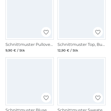
Schnittmuster Pullover, Burda 6151
Schnittmuster Top, Burda 6201
9,90 € / Stk
12,90 € / Stk
Schnittmuster Bluse, Burda 6278
Schnittmuster Sweater, Burda 6296