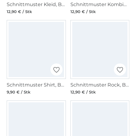
Schnittmuster Kleid, Burda 5948
Schnittmuster Kombination, Burda Kids 9250
12,90 € / Stk
12,90 € / Stk
Schnittmuster Shirt, Burda 6028
Schnittmuster Rock, Burda 6027
9,90 € / Stk
12,90 € / Stk