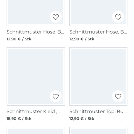
Schnittmuster Hose, Burda 6470
Schnittmuster Hose, Burda 9354
12,90 € / Stk
12,90 € / Stk
Schnittmuster Kleid , Hängerkleid , Top , Passe, Burda 6532
Schnittmuster Top, Burda 6501
15,90 € / Stk
12,90 € / Stk