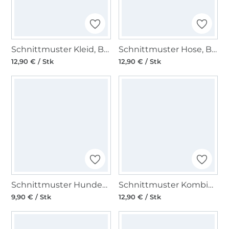
Schnittmuster Kleid, Burda 6083
Schnittmuster Hose, Burda 6072
12,90 € / Stk
12,90 € / Stk
Schnittmuster Hundemantel, Burda 6049
Schnittmuster Kombination, Burda Kids 9288
9,90 € / Stk
12,90 € / Stk