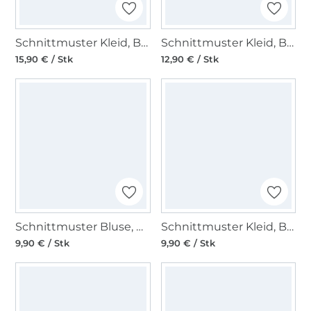
Schnittmuster Kleid, Burda 6496
Schnittmuster Kleid, Burda 6663
15,90 € / Stk
12,90 € / Stk
Schnittmuster Bluse, Burda 5887
Schnittmuster Kleid, Burda 6048
9,90 € / Stk
9,90 € / Stk