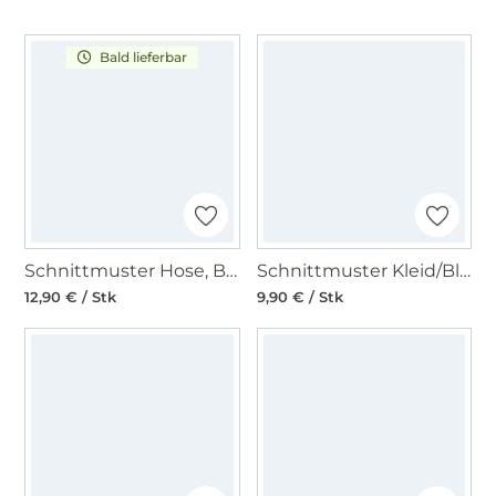
Bald lieferbar
Schnittmuster Hose, Burda 6229
Schnittmuster Kleid/Bluse, Burda 5639
12,90 € / Stk
9,90 € / Stk