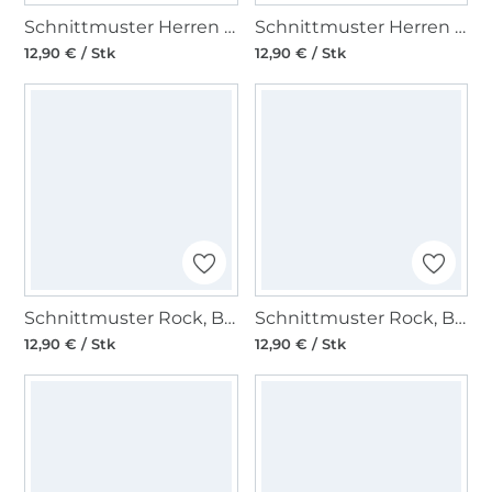
Schnittmuster Herren Hose, Burda 6350
Schnittmuster Herren Hemd, Burda 6349
12,90 € / Stk
12,90 € / Stk
Schnittmuster Rock, Burda 6340
Schnittmuster Rock, Burda 6319
12,90 € / Stk
12,90 € / Stk