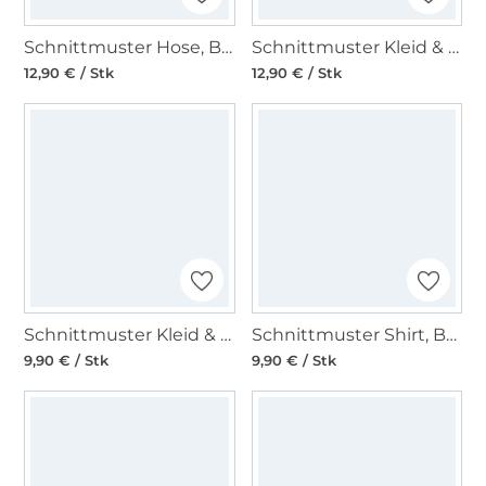
Schnittmuster Hose, Burda 5751
Schnittmuster Kleid & Bluse, Burda 5741
12,90 € / Stk
12,90 € / Stk
Schnittmuster Kleid & Top, Burda 5737
Schnittmuster Shirt, Burda 5831
9,90 € / Stk
9,90 € / Stk