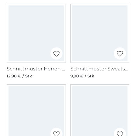
Schnittmuster Herren Kombination, Burda 5640
Schnittmuster Sweatshirts Herren, Burda 5682
12,90 € / Stk
9,90 € / Stk