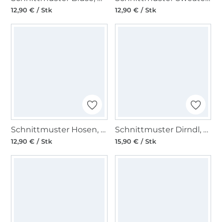
12,90 € / Stk
12,90 € / Stk
Schnittmuster Hosen, Burda 6250
Schnittmuster Dirndl, Burda 6268
12,90 € / Stk
15,90 € / Stk