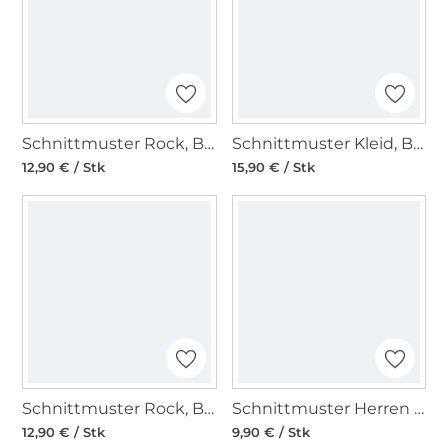
Schnittmuster Rock, Burda 6341
Schnittmuster Kleid, Burda 6821
12,90 € / Stk
15,90 € / Stk
Schnittmuster Rock, Burda 5643
Schnittmuster Herren Shirt, Burda 5641
12,90 € / Stk
9,90 € / Stk