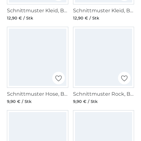
Schnittmuster Kleid, Burda 5810
Schnittmuster Kleid, Burda 5804
12,90 € / Stk
12,90 € / Stk
Schnittmuster Hose, Burda 5874
Schnittmuster Rock, Burda 5857
9,90 € / Stk
9,90 € / Stk