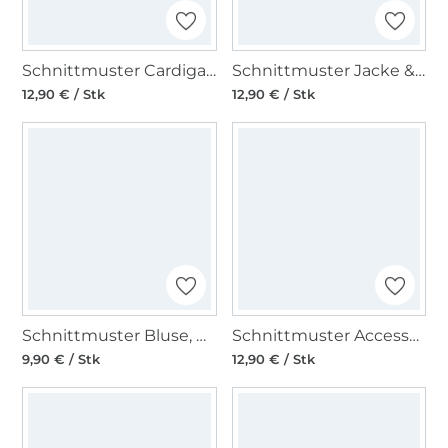
Schnittmuster Cardigan/Jacke, Burda 5667
Schnittmuster Jacke & Mantel, Burda 5647
12,90 € / Stk
12,90 € / Stk
Schnittmuster Bluse, Burda 5646
Schnittmuster Accessoires, Burda 5634
9,90 € / Stk
12,90 € / Stk