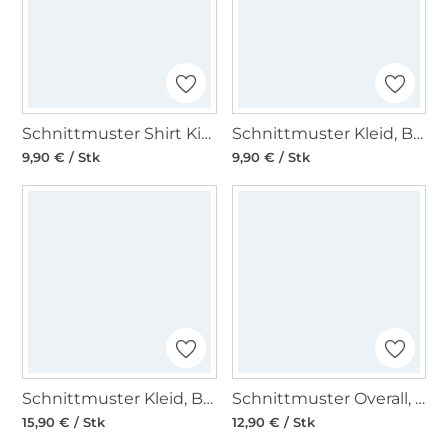
Schnittmuster Shirt Kids, Burda 9223
Schnittmuster Kleid, Burda 5829
9,90 € / Stk
9,90 € / Stk
Schnittmuster Kleid, Burda 5820
Schnittmuster Overall, Burda 5817
15,90 € / Stk
12,90 € / Stk