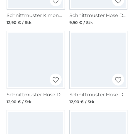
Schnittmuster Kimono & Jacke Burda 5720
Schnittmuster Hose Damen, Burda 5789
12,90 € / Stk
9,90 € / Stk
Schnittmuster Hose Damen, Burda 5778
Schnittmuster Hose Damen, Burda 5761
12,90 € / Stk
12,90 € / Stk