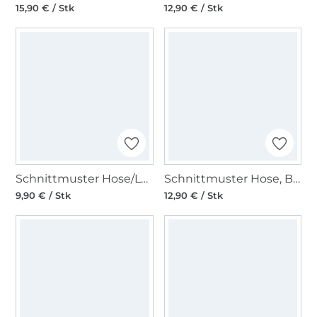
15,90 € / Stk
12,90 € / Stk
Schnittmuster Hose/Leggings Kids, Burda 9196
Schnittmuster Hose, Burda 5672
9,90 € / Stk
12,90 € / Stk