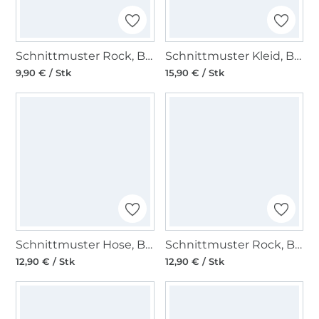
Schnittmuster Rock, Burda 6252
Schnittmuster Kleid, Burda 6345
9,90 € / Stk
15,90 € / Stk
Schnittmuster Hose, Burda 6316
Schnittmuster Rock, Burda 6357
12,90 € / Stk
12,90 € / Stk