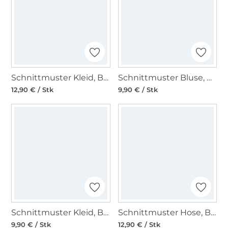
Schnittmuster Kleid, Burda 5628
Schnittmuster Bluse, Burda 5709
12,90 € / Stk
9,90 € / Stk
Schnittmuster Kleid, Burda 5708
Schnittmuster Hose, Burda 5707
9,90 € / Stk
12,90 € / Stk