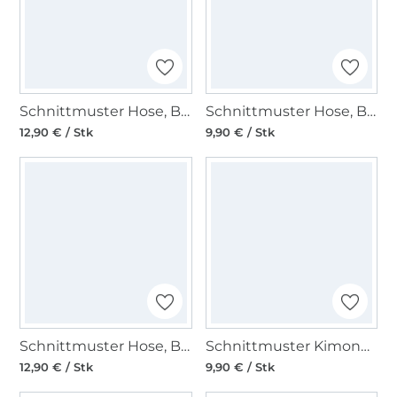
Schnittmuster Hose, Burda 6035
Schnittmuster Hose, Burda 6008
12,90 € / Stk
9,90 € / Stk
Schnittmuster Hose, Burda 6138
Schnittmuster Kimono, Burda 6161
12,90 € / Stk
9,90 € / Stk