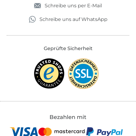
Schreibe uns per E-Mail
Schreibe uns auf WhatsApp
Geprüfte Sicherheit
Bezahlen mit