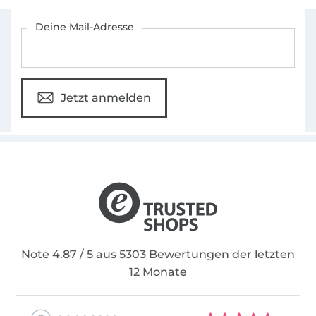
Für den Stoffe Hemmers Newsletter anmelden
Deine Mail-Adresse
Jetzt anmelden
Note 4.87 / 5 aus 5303 Bewertungen der letzten
12 Monate