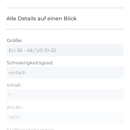
Alle Details auf einen Blick
Größe:
EU 36 - 48 / US 10-22
Schwierigkeitsgrad:
einfach
Inhalt:
1
Art.Nr.:
5800
Stoffempfehlungen: