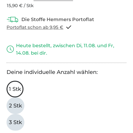
15,90 € / Stk
Portoflat schon ab 9,95 €
Heute bestellt, zwischen Di, 11.08. und Fr,
14.08. bei dir.
Deine individuelle Anzahl wählen:
1 Stk
2 Stk
3 Stk