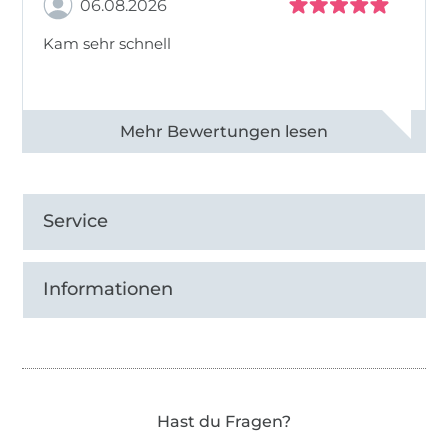
06.08.2026
Kam sehr schnell
Alle 82950 Bewertungen ansehen
Service
Informationen
Hast du Fragen?