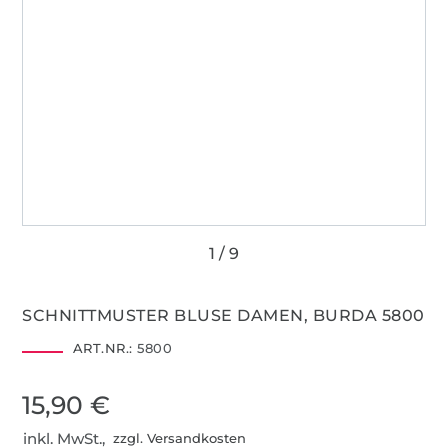
SCHNITTMUSTER BLUSE DAMEN, BURDA 5800
ART.NR.:
5800
15,90 €
inkl. MwSt.,
zzgl. Versandkosten