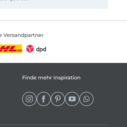
e Versandpartner
Finde mehr Inspiration