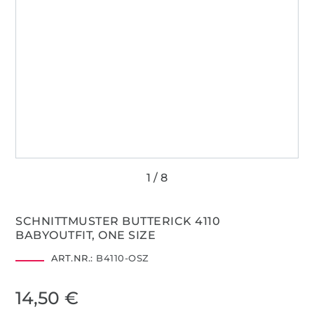
SCHNITTMUSTER BUTTERICK 4110
BABYOUTFIT, ONE SIZE
ART.NR.:
B4110-OSZ
14,50 €