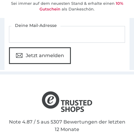
Sei immer auf dem neuesten Stand & erhalte einen
10%
Gutschein
als Dankeschön.
Für den Stoffe Hemmers Newsletter anmelden
Deine Mail-Adresse
Jetzt anmelden
Note 4.87 / 5 aus 5307 Bewertungen der letzten
12 Monate