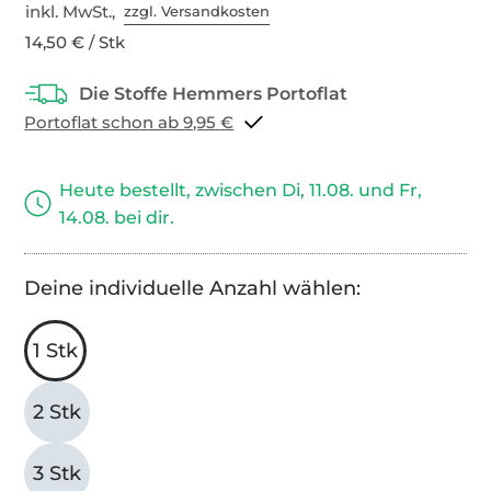
inkl. MwSt.,
zzgl. Versandkosten
14,50 € / Stk
Portoflat schon ab 9,95 €
Heute bestellt, zwischen Di, 11.08. und Fr,
14.08. bei dir.
Deine individuelle Anzahl wählen:
1 Stk
2 Stk
3 Stk