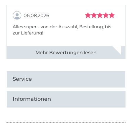
06.08.2026
Alles super - von der Auswahl, Bestellung, bis
zur Lieferung!
Alle 82968 Bewertungen ansehen
Service
Informationen