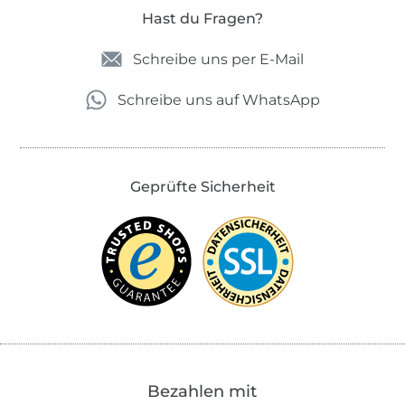
Hast du Fragen?
Schreibe uns per E-Mail
Schreibe uns auf WhatsApp
Geprüfte Sicherheit
Bezahlen mit