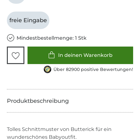
freie Eingabe
Mindestbestellmenge: 1 Stk
In deinen Warenkorb
Über 82900 positive Bewertungen!
Tolles Schnittmuster von Butterick für ein
wunderschönes Babyoutfit.