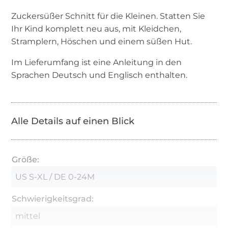
Zuckersüßer Schnitt für die Kleinen. Statten Sie
Ihr Kind komplett neu aus, mit Kleidchen,
Stramplern, Höschen und einem süßen Hut.
Im Lieferumfang ist eine Anleitung in den
Sprachen Deutsch und Englisch enthalten.
Alle Details auf einen Blick
Größe:
US S-XL / DE 0-24M
Schwierigkeitsgrad:
mittel