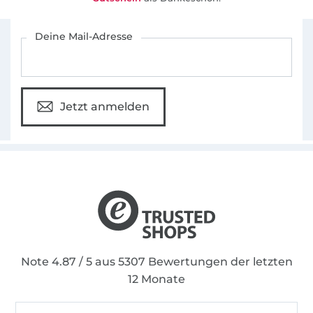
Für den Stoffe Hemmers Newsletter anmelden
Deine Mail-Adresse
Jetzt anmelden
Note 4.87 / 5 aus 5307 Bewertungen der letzten
12 Monate