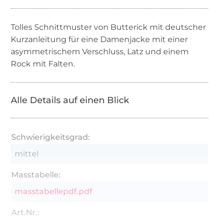
Tolles Schnittmuster von Butterick mit deutscher
Kurzanleitung für eine Damenjacke mit einer
asymmetrischem Verschluss, Latz und einem
Rock mit Falten.
Alle Details auf einen Blick
Schwierigkeitsgrad:
mittel
Masstabelle:
masstabellepdf.pdf
Art.Nr.: