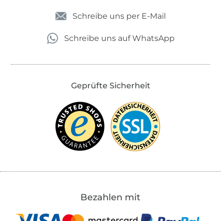
Schreibe uns per E-Mail
Schreibe uns auf WhatsApp
Geprüfte Sicherheit
Bezahlen mit