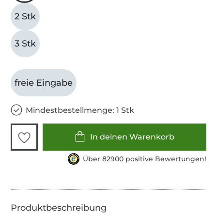
2 Stk
3 Stk
freie Eingabe
Mindestbestellmenge: 1 Stk
In deinen Warenkorb
Über 82900 positive Bewertungen!