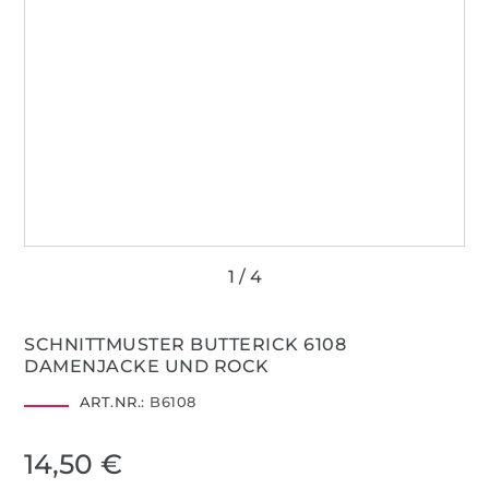
SCHNITTMUSTER BUTTERICK 6108
DAMENJACKE UND ROCK
ART.NR.:
B6108
14,50 €