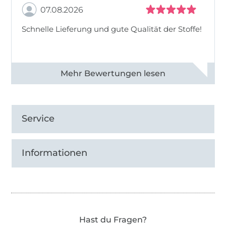
07.08.2026
Schnelle Lieferung und gute Qualität der Stoffe!
Alle 82968 Bewertungen ansehen
Service
Informationen
Hast du Fragen?