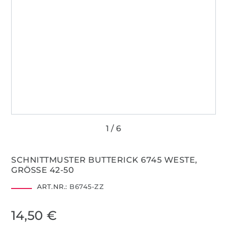
SCHNITTMUSTER BUTTERICK 6745 WESTE,
GRÖSSE 42-50
ART.NR.:
B6745-ZZ
14,50 €