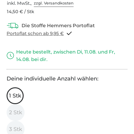
inkl. MwSt.,
zzgl. Versandkosten
14,50 € / Stk
Portoflat schon ab 9,95 €
Heute bestellt, zwischen Di, 11.08. und Fr,
14.08. bei dir.
Deine individuelle Anzahl wählen:
1 Stk
2 Stk
3 Stk