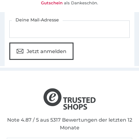
Gutschein
als Dankeschön.
Für den Stoffe Hemmers Newsletter anmelden
Deine Mail-Adresse
Jetzt anmelden
Note 4.87 / 5 aus 5317 Bewertungen der letzten 12
Monate