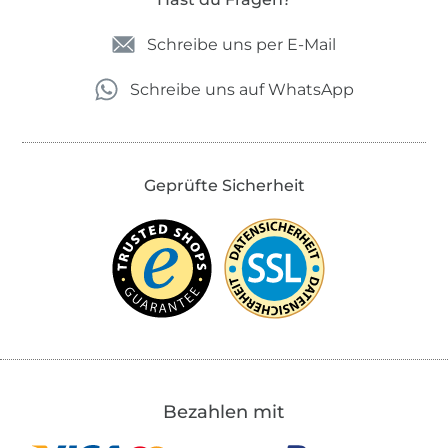
Schreibe uns per E-Mail
Schreibe uns auf WhatsApp
Geprüfte Sicherheit
Bezahlen mit