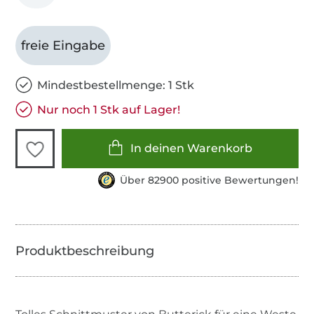
freie Eingabe
Mindestbestellmenge: 1 Stk
Nur noch 1 Stk auf Lager!
In deinen Warenkorb
Über 82900 positive Bewertungen!