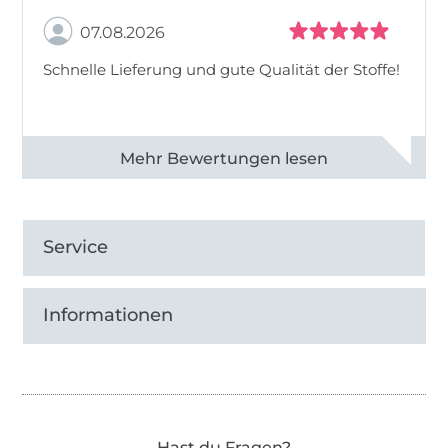
07.08.2026
Schnelle Lieferung und gute Qualität der Stoffe!
Alle 82990 Bewertungen ansehen
Service
Informationen
Hast du Fragen?