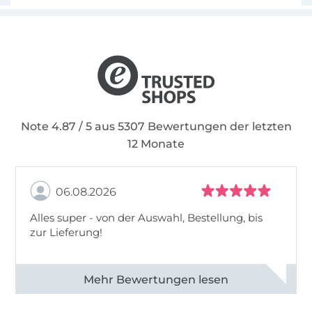
Note 4.87 / 5 aus 5307 Bewertungen der letzten
12 Monate
06.08.2026
Alles super - von der Auswahl, Bestellung, bis
zur Lieferung!
Alle 82968 Bewertungen ansehen