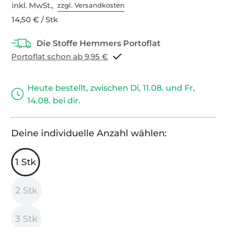
inkl. MwSt.,
zzgl. Versandkosten
14,50 € / Stk
Portoflat schon ab 9,95 €
Heute bestellt, zwischen Di, 11.08. und Fr,
14.08. bei dir.
Deine individuelle Anzahl wählen:
1 Stk
2 Stk
3 Stk