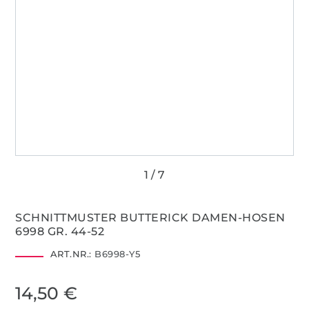
SCHNITTMUSTER BUTTERICK DAMEN-HOSEN
6998 GR. 44-52
ART.NR.:
B6998-Y5
14,50 €