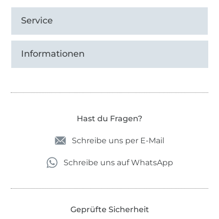
Service
Informationen
Hast du Fragen?
Schreibe uns per E-Mail
Schreibe uns auf WhatsApp
Geprüfte Sicherheit