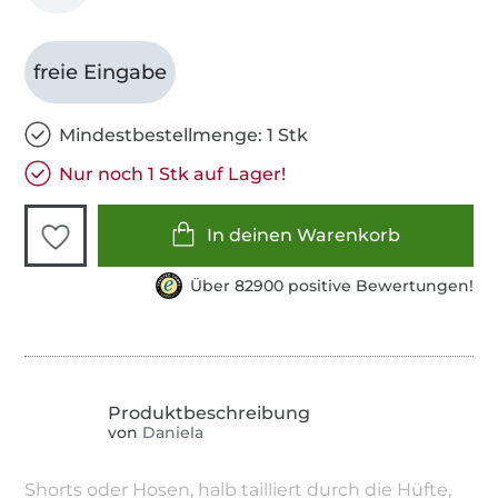
freie Eingabe
Mindestbestellmenge: 1 Stk
Nur noch 1 Stk auf Lager!
In deinen Warenkorb
Über 82900 positive Bewertungen!
von
Daniela
Shorts oder Hosen, halb tailliert durch die Hüfte,