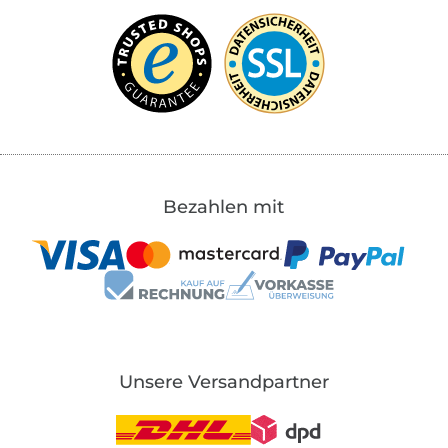
Bezahlen mit
Unsere Versandpartner