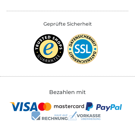
Geprüfte Sicherheit
Bezahlen mit