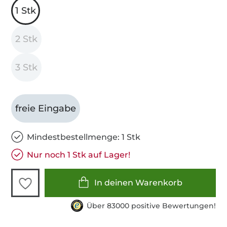
1 Stk
2 Stk
3 Stk
freie Eingabe
Mindestbestellmenge: 1 Stk
Nur noch 1 Stk auf Lager!
In deinen Warenkorb
Über 83000 positive Bewertungen!