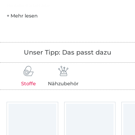
Hersteller-Kontaktdaten
Unser Tipp: Das passt dazu
Stoffe
Nähzubehör