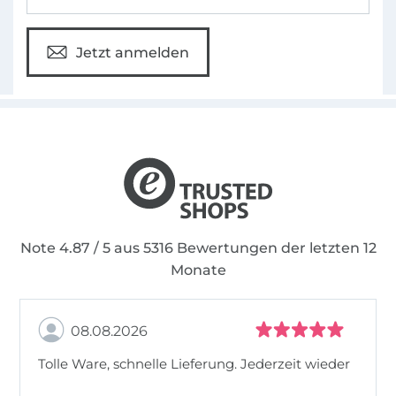
Jetzt anmelden
Note 4.87 / 5 aus 5316 Bewertungen der letzten 12
Monate
08.08.2026
Tolle Ware, schnelle Lieferung. Jederzeit wieder