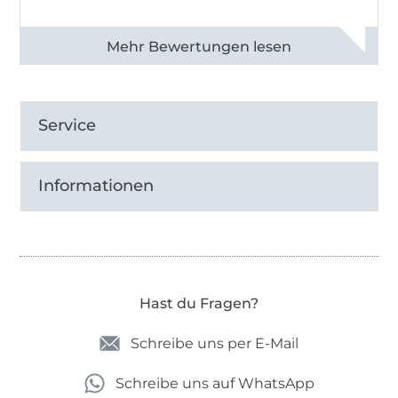
Alle 83013 Bewertungen ansehen
Service
Informationen
Hast du Fragen?
Schreibe uns per E-Mail
Schreibe uns auf WhatsApp