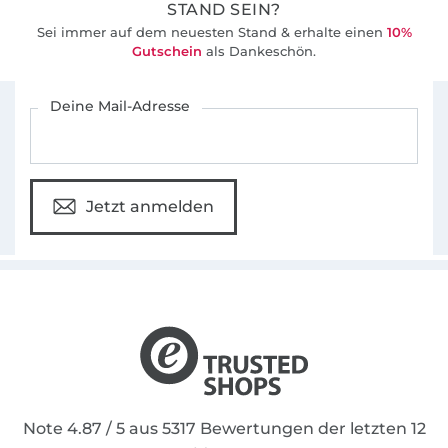
STAND SEIN?
Sei immer auf dem neuesten Stand & erhalte einen
10%
Gutschein
als Dankeschön.
Für den Stoffe Hemmers Newsletter anmelden
Deine Mail-Adresse
Jetzt anmelden
Note 4.87 / 5 aus 5317 Bewertungen der letzten 12