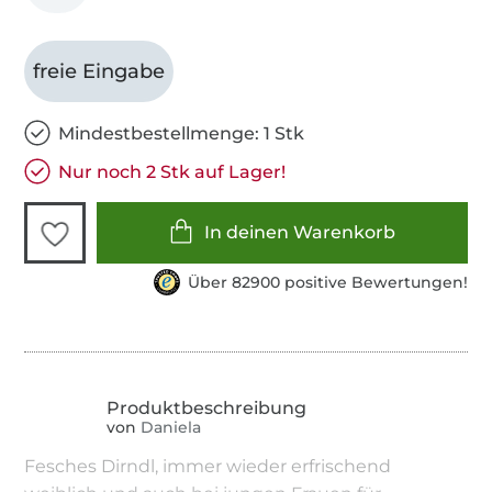
freie Eingabe
Mindestbestellmenge: 1 Stk
Nur noch 2 Stk auf Lager!
In deinen Warenkorb
Über 82900 positive Bewertungen!
von
Daniela
Fesches Dirndl, immer wieder erfrischend