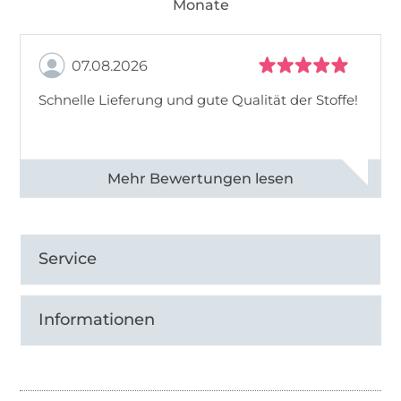
Monate
07.08.2026
Schnelle Lieferung und gute Qualität der Stoffe!
Alle 82990 Bewertungen ansehen
Service
Informationen