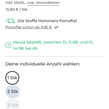
inkl. MwSt.,
zzgl. Versandkosten
15,90 € / Stk
Portoflat schon ab 9,95 €
Heute bestellt, zwischen Di, 11.08. und Fr,
14.08. bei dir.
Deine individuelle Anzahl wählen:
1 Stk
2 Stk
3 Stk