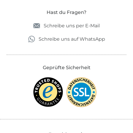
Hast du Fragen?
Schreibe uns per E-Mail
Schreibe uns auf WhatsApp
Geprüfte Sicherheit