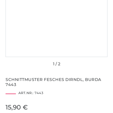
SCHNITTMUSTER FESCHES DIRNDL, BURDA
7443
ART.NR.:
7443
15,90 €