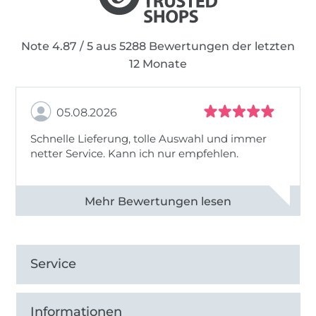
Note 4.87 / 5 aus 5288 Bewertungen der letzten
12 Monate
05.08.2026
Schnelle Lieferung, tolle Auswahl und immer
netter Service. Kann ich nur empfehlen.
Alle 82930 Bewertungen ansehen
Service
Informationen