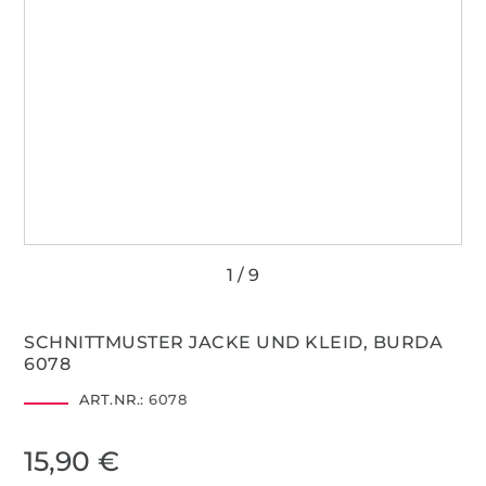
SCHNITTMUSTER JACKE UND KLEID, BURDA
6078
ART.NR.:
6078
15,90 €