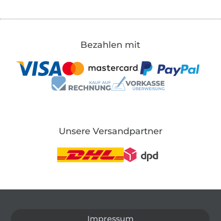
Bezahlen mit
Unsere Versandpartner
In den deutschen Shop wechseln (aktuell gewählt
Impressum