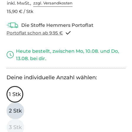
inkl. MwSt.,
zzgl. Versandkosten
15,90 € / Stk
Portoflat schon ab 9,95 €
Heute bestellt, zwischen Mo, 10.08. und Do,
13.08. bei dir.
Deine individuelle Anzahl wählen:
1 Stk
2 Stk
3 Stk