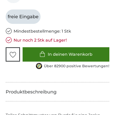
freie Eingabe
Mindestbestellmenge: 1 Stk
Nur noch 2 Stk auf Lager!
In deinen Warenkorb
Über 82900 positive Bewertungen!