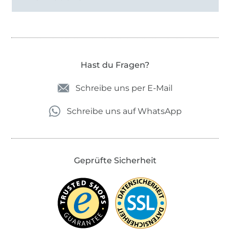
Hast du Fragen?
Schreibe uns per E-Mail
Schreibe uns auf WhatsApp
Geprüfte Sicherheit