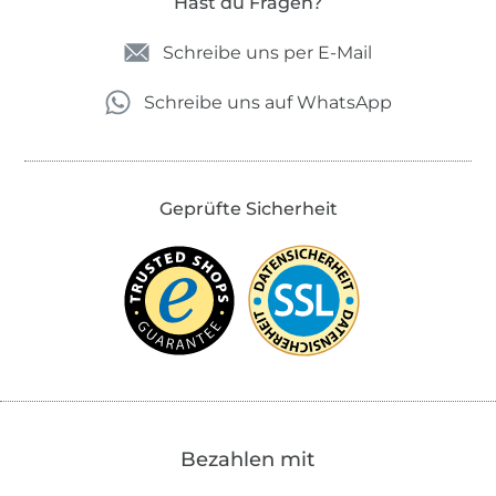
Hast du Fragen?
Schreibe uns per E-Mail
Schreibe uns auf WhatsApp
Geprüfte Sicherheit
Bezahlen mit