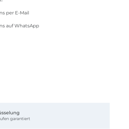
ns per E-Mail
uns auf WhatsApp
üsselung
ufen garantiert