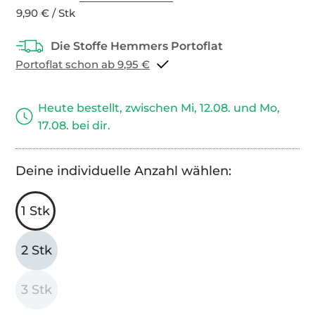
9,90 € / Stk
Portoflat schon ab 9,95 €
Heute bestellt, zwischen Mi, 12.08. und Mo,
17.08. bei dir.
Deine individuelle Anzahl wählen:
1 Stk
2 Stk
3 Stk