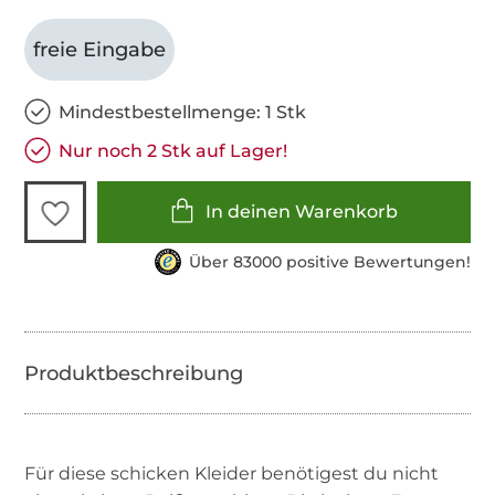
freie Eingabe
Mindestbestellmenge: 1 Stk
Nur noch 2 Stk auf Lager!
In deinen Warenkorb
Über 83000 positive Bewertungen!
Für diese schicken Kleider benötigest du nicht