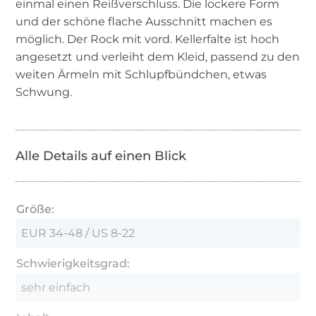
einmal einen Reißverschluss. Die lockere Form
und der schöne flache Ausschnitt machen es
möglich. Der Rock mit vord. Kellerfalte ist hoch
angesetzt und verleiht dem Kleid, passend zu den
weiten Ärmeln mit Schlupfbündchen, etwas
Schwung.
Alle Details auf einen Blick
Größe:
EUR 34-48 / US 8-22
Schwierigkeitsgrad:
sehr einfach