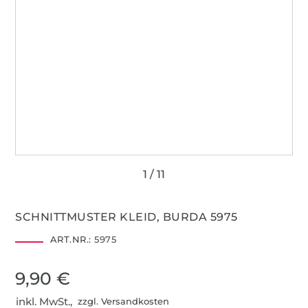
SCHNITTMUSTER KLEID, BURDA 5975
ART.NR.:
5975
9,90 €
inkl. MwSt.,
zzgl. Versandkosten