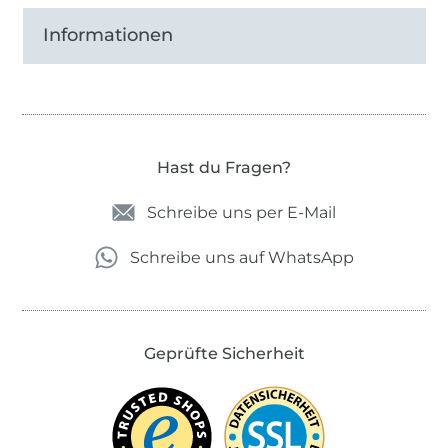
Informationen
Hast du Fragen?
Schreibe uns per E-Mail
Schreibe uns auf WhatsApp
Geprüfte Sicherheit