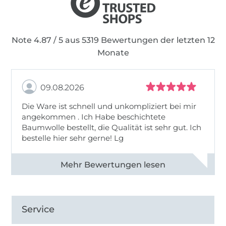
Note 4.87 / 5 aus 5319 Bewertungen der letzten 12
Monate
09.08.2026
Die Ware ist schnell und unkompliziert bei mir
angekommen . Ich Habe beschichtete
Baumwolle bestellt, die Qualität ist sehr gut. Ich
bestelle hier sehr gerne! Lg
Alle 83031 Bewertungen ansehen
Service