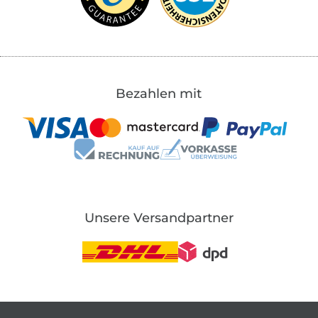
Bezahlen mit
Unsere Versandpartner
In den deutschen Shop wechseln (aktuell gewählt