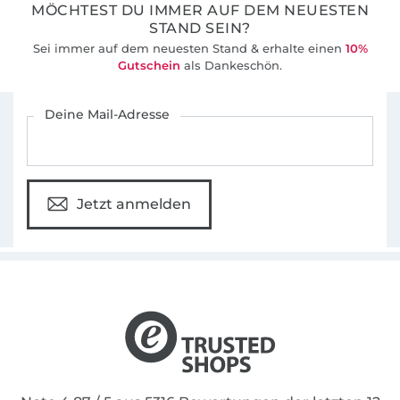
MÖCHTEST DU IMMER AUF DEM NEUESTEN
STAND SEIN?
Sei immer auf dem neuesten Stand & erhalte einen
10%
Gutschein
als Dankeschön.
Für den Stoffe Hemmers Newsletter anmelden
Deine Mail-Adresse
Jetzt anmelden