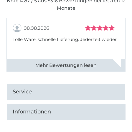
Note 4.87 / 5 aus 5316 Bewertungen der letzten 12
Monate
08.08.2026
Tolle Ware, schnelle Lieferung. Jederzeit wieder
Alle 83013 Bewertungen ansehen
Service
Informationen