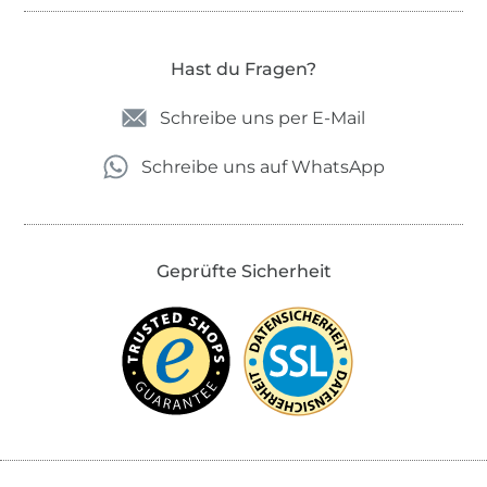
Hast du Fragen?
Schreibe uns per E-Mail
Schreibe uns auf WhatsApp
Geprüfte Sicherheit