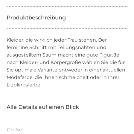
Kleider, die wirklich jeder Frau stehen. Der
feminine Schnitt mit Teilungsnähten und
ausgestelltem Saum macht eine gute Figur. Je
nach Kleider- und Körpergröße wählen Sie die für
Sie optimale Variante entweder in einer aktuellen
Modefarbe, die Ihnen schmeichelt oder in Ihrer
Lieblingsfarbe.
Alle Details auf einen Blick
Größe: