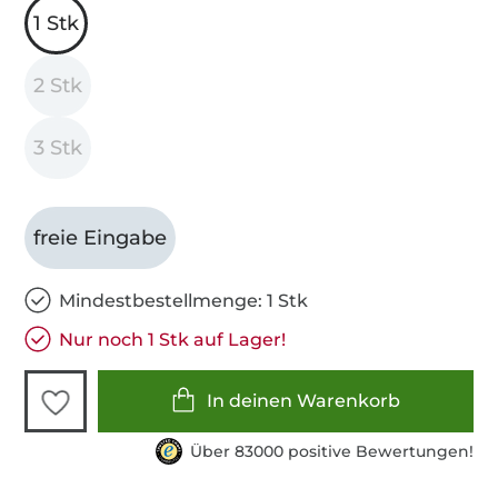
1 Stk
2 Stk
3 Stk
freie Eingabe
Mindestbestellmenge: 1 Stk
Nur noch 1 Stk auf Lager!
In deinen Warenkorb
Über 83000 positive Bewertungen!