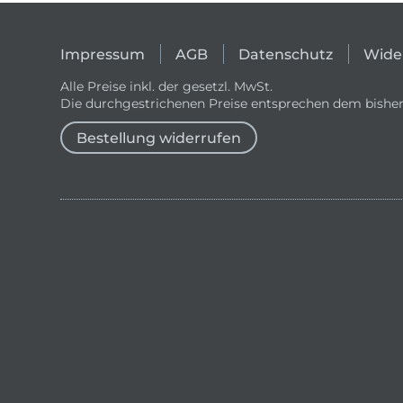
Impressum
AGB
Datenschutz
Wide
Alle Preise inkl. der gesetzl. MwSt.
Die durchgestrichenen Preise entsprechen dem bisher
Bestellung widerrufen