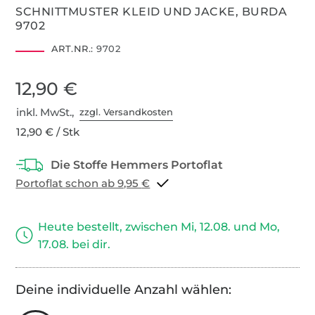
SCHNITTMUSTER KLEID UND JACKE, BURDA
9702
ART.NR.:
9702
12,90 €
inkl. MwSt.,
zzgl. Versandkosten
12,90 € / Stk
Portoflat schon ab 9,95 €
Heute bestellt, zwischen Mi, 12.08. und Mo,
17.08. bei dir.
Deine individuelle Anzahl wählen: