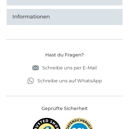
Informationen
Hast du Fragen?
Schreibe uns per E-Mail
Schreibe uns auf WhatsApp
Geprüfte Sicherheit