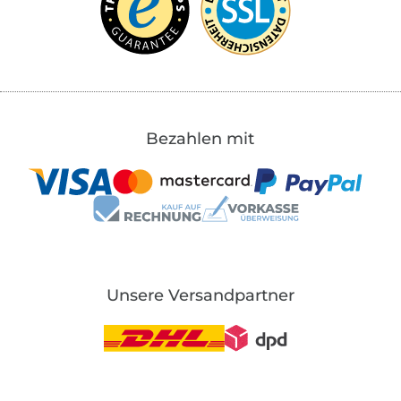
Bezahlen mit
Unsere Versandpartner