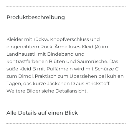
Kleider mit rückw. Knopfverschluss und
eingereihtem Rock. Ärmelloses Kleid (A) im
Landhausstil mit Bindeband und
kontrastfarbenen Blüten und Saumrüsche. Das
süße Kleid B mit Puffärmeln wird mit Schürze C
zum Dirndl. Praktisch zum Überziehen bei kühlen
Tagen, das kurze Jäckchen D aus Strickstoff.
Weitere Bilder siehe Detailansicht.
Alle Details auf einen Blick