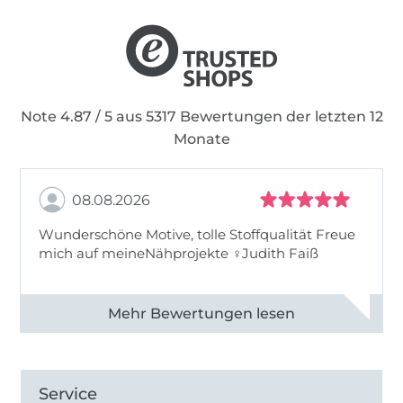
Note 4.87 / 5 aus 5317 Bewertungen der letzten 12
Monate
08.08.2026
Wunderschöne Motive, tolle Stoffqualität Freue
mich auf meineNähprojekte ♀Judith Faiß
Alle 82990 Bewertungen ansehen
Service