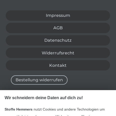
In den deutschen Shop wechseln (aktuell gewählt
Impressum
AGB
Datenschutz
Widerrufsrecht
Kontakt
Bestellung widerrufen
Wir schneidern deine Daten auf dich zu!
Finde mehr Inspiration
Stoffe Hemmers
nutzt Cookies und andere Technologien um