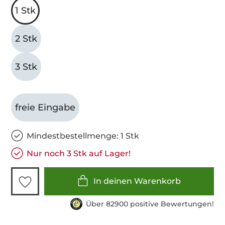
1 Stk
2 Stk
3 Stk
freie Eingabe
Mindestbestellmenge: 1 Stk
Nur noch 3 Stk auf Lager!
In deinen Warenkorb
Über 82900 positive Bewertungen!