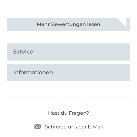
Alle 82968 Bewertungen ansehen
Service
Informationen
Hast du Fragen?
Schreibe uns per E-Mail