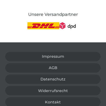
Unsere Versandpartner
In den deutschen Shop wechseln (aktuell gewählt
Impressum
AGB
Datenschutz
Widerrufsrecht
Kontakt