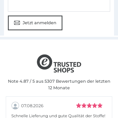
Jetzt anmelden
Note 4.87 / 5 aus 5307 Bewertungen der letzten
12 Monate
07.08.2026
Schnelle Lieferung und gute Qualität der Stoffe!