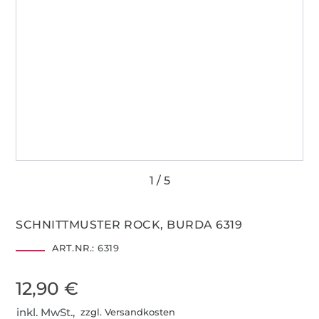
SCHNITTMUSTER ROCK, BURDA 6319
ART.NR.:
6319
12,90 €
inkl. MwSt.,
zzgl. Versandkosten