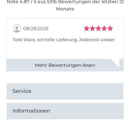
Note 4.87 / 5 aus 5316 Bewertungen der letzten 12
Monate
08.08.2026
Tolle Ware, schnelle Lieferung. Jederzeit wieder
Alle 83013 Bewertungen ansehen
Service
Informationen