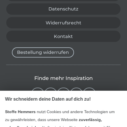
Datenschutz
Widerrufsrecht
Kontakt
Bestellung widerrufen
Finde mehr Inspiration
Wir schneidern deine Daten auf dich zu!
Stoffe Hemmers
nutzt Cookies und andere Technologien um
zu gewährleisten, dass unsere Webseite
zuverlässig,