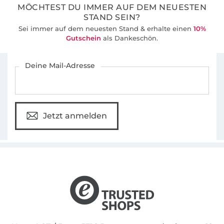
MÖCHTEST DU IMMER AUF DEM NEUESTEN
STAND SEIN?
Sei immer auf dem neuesten Stand & erhalte einen
10%
Gutschein
als Dankeschön.
Für den Stoffe Hemmers Newsletter anmelden
Deine Mail-Adresse
Jetzt anmelden