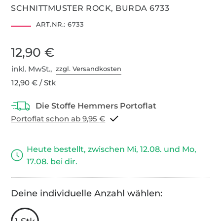
SCHNITTMUSTER ROCK, BURDA 6733
ART.NR.:
6733
12,90 €
inkl. MwSt.,
zzgl. Versandkosten
12,90 € / Stk
Portoflat schon ab 9,95 €
Heute bestellt, zwischen Mi, 12.08. und Mo,
17.08. bei dir.
Deine individuelle Anzahl wählen: