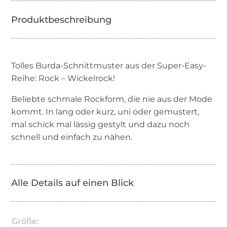
Tolles Burda-Schnittmuster aus der Super-Easy-
Reihe: Rock – Wickelrock!
Beliebte schmale Rockform, die nie aus der Mode
kommt. In lang oder kurz, uni oder gemustert,
mal schick mal lässig gestylt und dazu noch
schnell und einfach zu nähen.
Alle Details auf einen Blick
Größe: