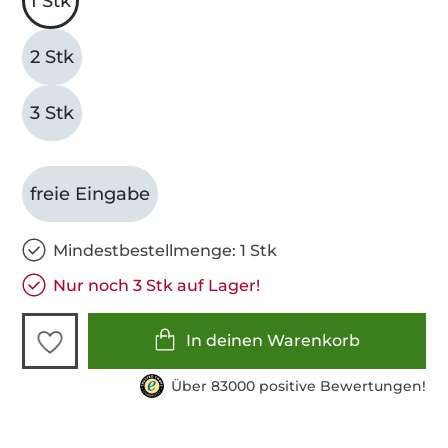
1 Stk
2 Stk
3 Stk
freie Eingabe
Mindestbestellmenge: 1 Stk
Nur noch 3 Stk auf Lager!
In deinen Warenkorb
Über 83000 positive Bewertungen!