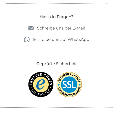
Hast du Fragen?
Schreibe uns per E-Mail
Schreibe uns auf WhatsApp
Geprüfte Sicherheit