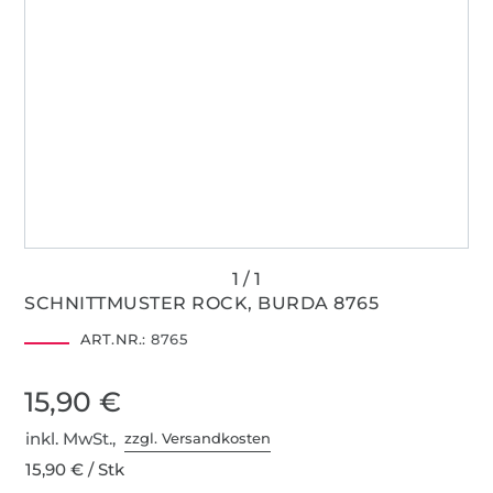
SCHNITTMUSTER ROCK, BURDA 8765
ART.NR.:
8765
15,90 €
inkl. MwSt.,
zzgl. Versandkosten
15,90 € / Stk