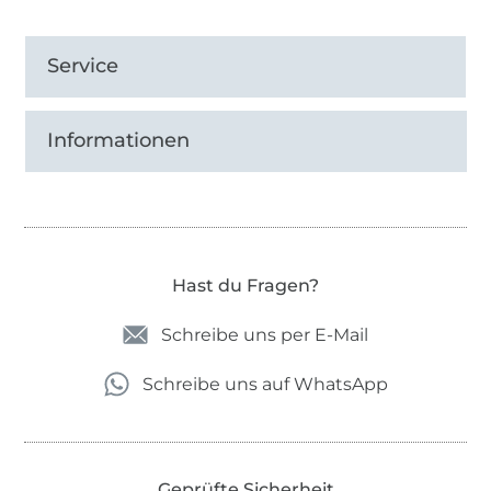
Service
Informationen
Hast du Fragen?
Schreibe uns per E-Mail
Schreibe uns auf WhatsApp
Geprüfte Sicherheit