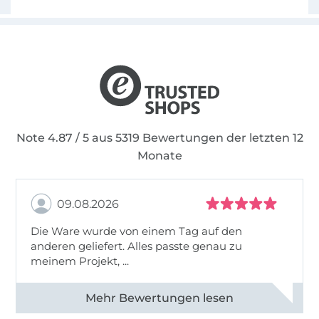
Note 4.87 / 5 aus 5319 Bewertungen der letzten 12
Monate
09.08.2026
Die Ware wurde von einem Tag auf den
anderen geliefert. Alles passte genau zu
meinem Projekt, ...
Alle 83031 Bewertungen ansehen