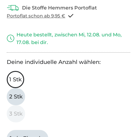
Portoflat schon ab 9,95 €
Heute bestellt, zwischen Mi, 12.08. und Mo,
17.08. bei dir.
Deine individuelle Anzahl wählen:
1 Stk
2 Stk
3 Stk