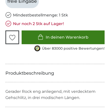
freie Eingabe
Mindestbestellmenge: 1 Stk
Nur noch 2 Stk auf Lager!
In deinen Warenkorb
Über 83000 positive Bewertungen!
Gerader Rock eng anliegend, mit verdecktem
Gehschlitz, in drei modischen Längen.