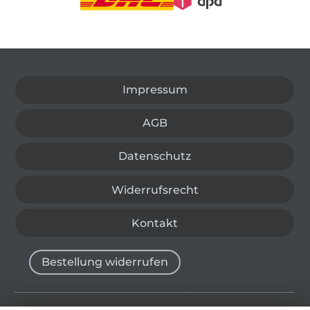
In den deutschen Shop wechseln (aktuell gewählt
Impressum
AGB
Datenschutz
Widerrufsrecht
Kontakt
Bestellung widerrufen