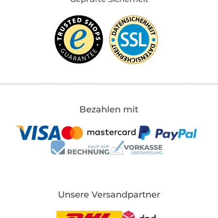
Bezahlen mit
Unsere Versandpartner