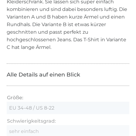
Kleiderschrank. Sie lassen sich super einfach
kombinieren und sind dabei besonders luftig. Die
Varianten A und B haben kurze Ärmel und einen
Rundhals. Die Variante B ist etwas kürzer
geschnitten und passt perfekt zu
hochgeschlossenen Jeans. Das T-Shirt in Variante
C hat lange Ärmel.
Alle Details auf einen Blick
Größe:
EU 34-48 / US 8-22
Schwierigkeitsgrad:
sehr einfach