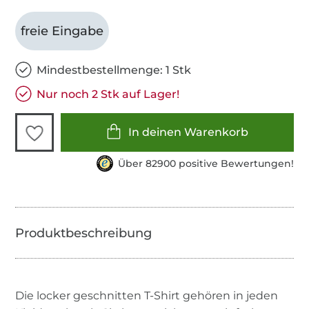
freie Eingabe
Mindestbestellmenge: 1 Stk
Nur noch 2 Stk auf Lager!
In deinen Warenkorb
Über 82900 positive Bewertungen!
Die locker geschnitten T-Shirt gehören in jeden