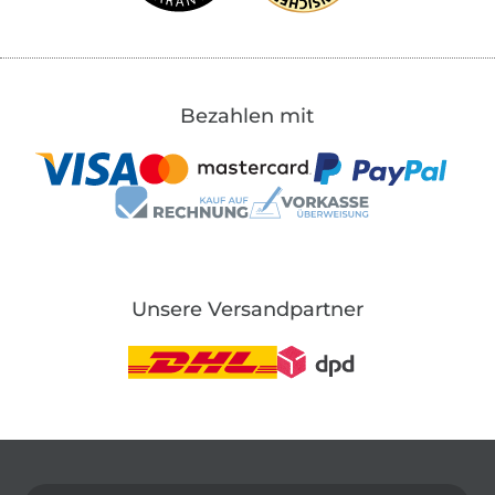
Bezahlen mit
Unsere Versandpartner
In den deutschen Shop wechseln (aktuell gewählt