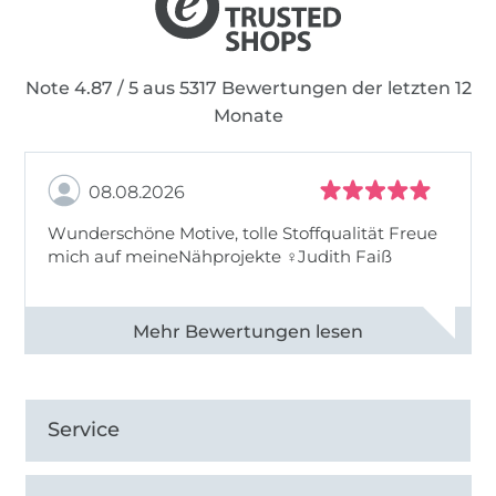
Note 4.87 / 5 aus 5317 Bewertungen der letzten 12
Monate
08.08.2026
Wunderschöne Motive, tolle Stoffqualität Freue
mich auf meineNähprojekte ♀Judith Faiß
Alle 82990 Bewertungen ansehen
Service