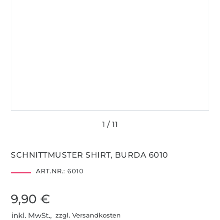
SCHNITTMUSTER SHIRT, BURDA 6010
ART.NR.:
6010
9,90 €
inkl. MwSt.,
zzgl. Versandkosten