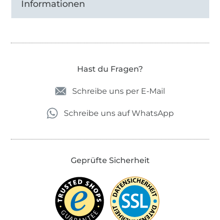
Informationen
Hast du Fragen?
Schreibe uns per E-Mail
Schreibe uns auf WhatsApp
Geprüfte Sicherheit