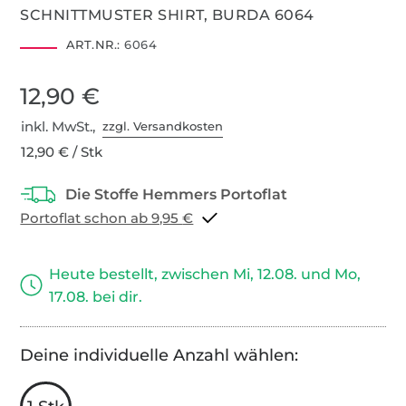
SCHNITTMUSTER SHIRT, BURDA 6064
ART.NR.:
6064
12,90 €
inkl. MwSt.,
zzgl. Versandkosten
12,90 € / Stk
Portoflat schon ab 9,95 €
Heute bestellt, zwischen Mi, 12.08. und Mo,
17.08. bei dir.
Deine individuelle Anzahl wählen: