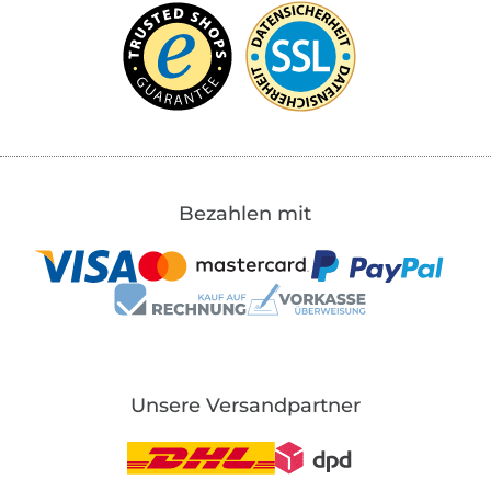
Bezahlen mit
Unsere Versandpartner