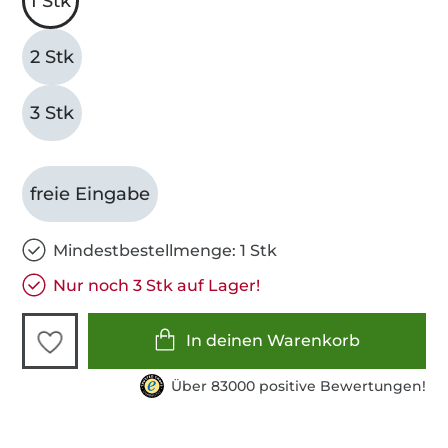
1 Stk
2 Stk
3 Stk
freie Eingabe
Mindestbestellmenge: 1 Stk
Nur noch 3 Stk auf Lager!
In deinen Warenkorb
Über 83000 positive Bewertungen!