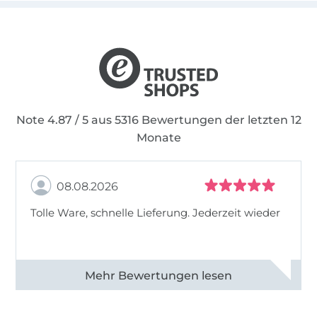
Note 4.87 / 5 aus 5316 Bewertungen der letzten 12
Monate
08.08.2026
Tolle Ware, schnelle Lieferung. Jederzeit wieder
Alle 83013 Bewertungen ansehen