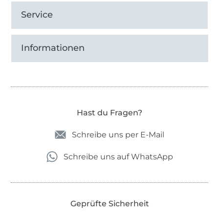
Service
Informationen
Hast du Fragen?
Schreibe uns per E-Mail
Schreibe uns auf WhatsApp
Geprüfte Sicherheit