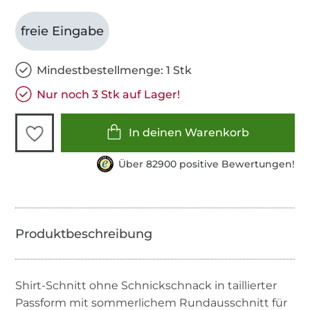
freie Eingabe
Mindestbestellmenge: 1 Stk
Nur noch 3 Stk auf Lager!
In deinen Warenkorb
Über 82900 positive Bewertungen!
Shirt-Schnitt ohne Schnickschnack in taillierter
Passform mit sommerlichem Rundausschnitt für