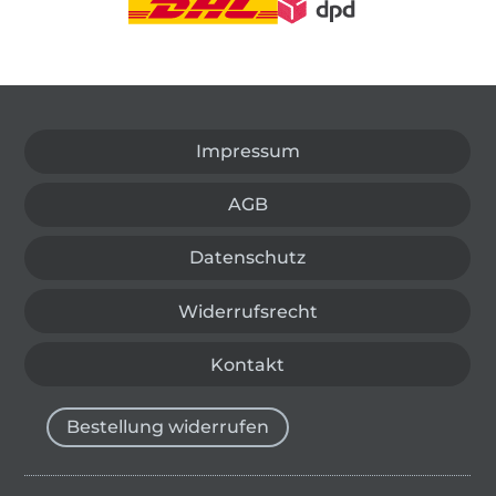
In den deutschen Shop wechseln (aktuell gewählt
Impressum
AGB
Datenschutz
Widerrufsrecht
Kontakt
Bestellung widerrufen