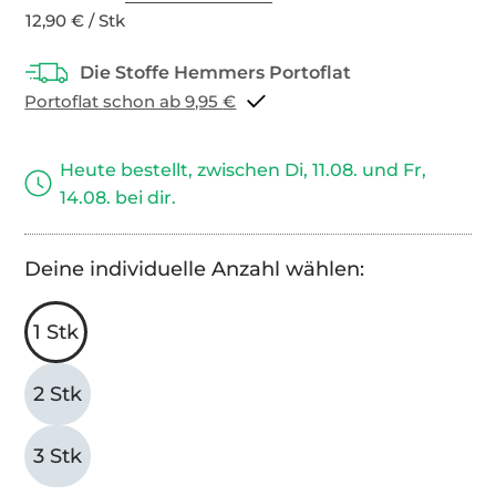
12,90 € / Stk
Portoflat schon ab 9,95 €
Heute bestellt, zwischen Di, 11.08. und Fr,
14.08. bei dir.
Deine individuelle Anzahl wählen:
1 Stk
2 Stk
3 Stk