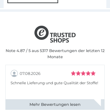
Note 4.87 / 5 aus 5317 Bewertungen der letzten 12
Monate
07.08.2026
Schnelle Lieferung und gute Qualität der Stoffe!
Alle 82990 Bewertungen ansehen