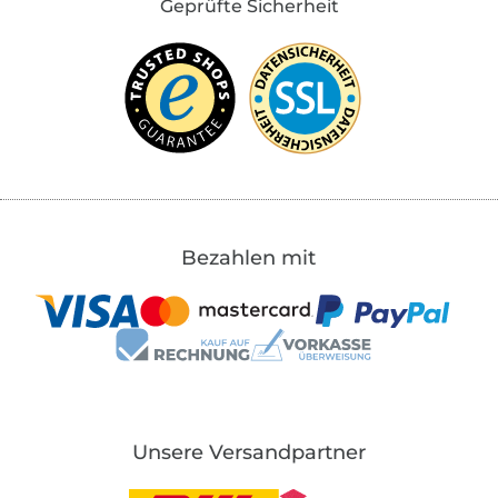
Geprüfte Sicherheit
Bezahlen mit
Unsere Versandpartner