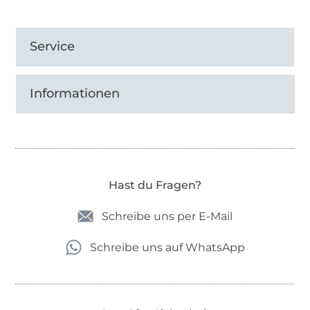
Service
Informationen
Hast du Fragen?
Schreibe uns per E-Mail
Schreibe uns auf WhatsApp