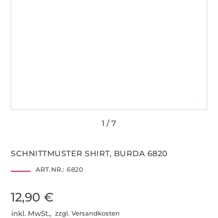
SCHNITTMUSTER SHIRT, BURDA 6820
ART.NR.:
6820
12,90 €
inkl. MwSt.,
zzgl. Versandkosten