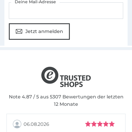
Deine Mail-Adresse
Jetzt anmelden
Note 4.87 / 5 aus 5307 Bewertungen der letzten
12 Monate
06.08.2026