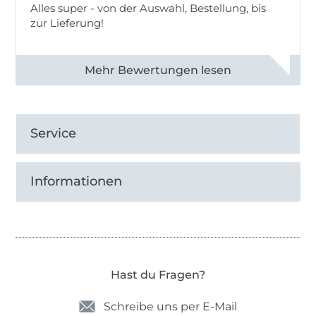
Alles super - von der Auswahl, Bestellung, bis
zur Lieferung!
Alle 82968 Bewertungen ansehen
Service
Informationen
Hast du Fragen?
Schreibe uns per E-Mail