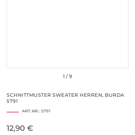
SCHNITTMUSTER SWEATER HERREN, BURDA
5791
ART.NR.:
5791
12,90 €