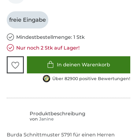
freie Eingabe
Mindestbestellmenge: 1 Stk
Nur noch 2 Stk auf Lager!
In deinen Warenkorb
Über 82900 positive Bewertungen!
von
Janine
Burda Schnittmuster 5791 für einen Herren