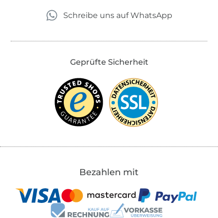
Schreibe uns auf WhatsApp
Geprüfte Sicherheit
Bezahlen mit