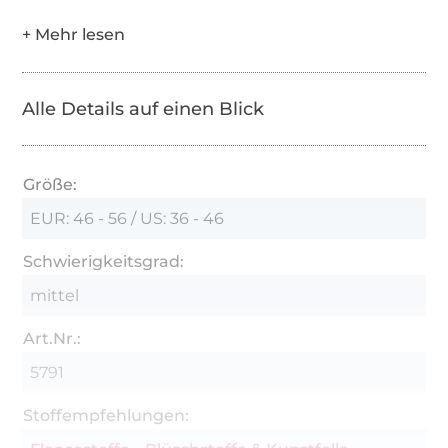
Alle Details auf einen Blick
Größe:
EUR: 46 - 56 / US: 36 - 46
Schwierigkeitsgrad:
mittel
Art.Nr.:
5791
Stoffempfehlungen: