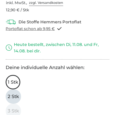
inkl. MwSt.,
zzgl. Versandkosten
12,90 € / Stk
Portoflat schon ab 9,95 €
Heute bestellt, zwischen Di, 11.08. und Fr,
14.08. bei dir.
Deine individuelle Anzahl wählen:
1 Stk
2 Stk
3 Stk