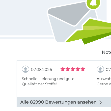
Not
07.08.2026
07
Schnelle Lieferung und gute
Auswahl
Qualität der Stoffe!
Gerne 
Alle 82990 Bewertungen ansehen