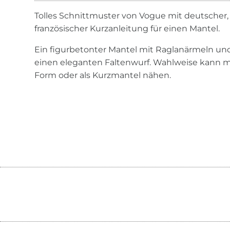
Tolles Schnittmuster von Vogue mit deutscher,
französischer Kurzanleitung für einen Mantel.
Ein figurbetonter Mantel mit Raglanärmeln und
einen eleganten Faltenwurf. Wahlweise kann ma
Form oder als Kurzmantel nähen.