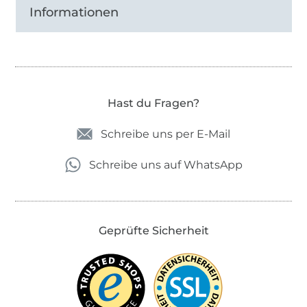
Informationen
Hast du Fragen?
Schreibe uns per E-Mail
Schreibe uns auf WhatsApp
Geprüfte Sicherheit