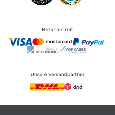
Bezahlen mit
Unsere Versandpartner
In den deutschen Shop wechseln (aktuell gewählt