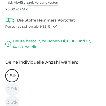
inkl. MwSt.,
zzgl. Versandkosten
23,00 € / Stk
Portoflat schon ab 9,95 €
Heute bestellt, zwischen Di, 11.08. und Fr,
14.08. bei dir.
Deine individuelle Anzahl wählen:
1 Stk
2 Stk
3 Stk