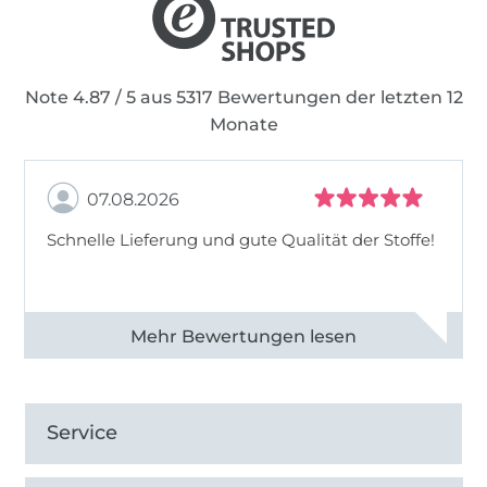
Note 4.87 / 5 aus 5317 Bewertungen der letzten 12
Monate
07.08.2026
Schnelle Lieferung und gute Qualität der Stoffe!
Alle 82990 Bewertungen ansehen
Service