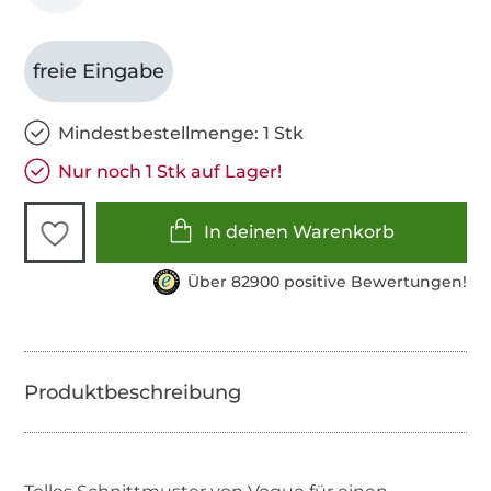
freie Eingabe
Mindestbestellmenge: 1 Stk
Nur noch 1 Stk auf Lager!
In deinen Warenkorb
Über 82900 positive Bewertungen!