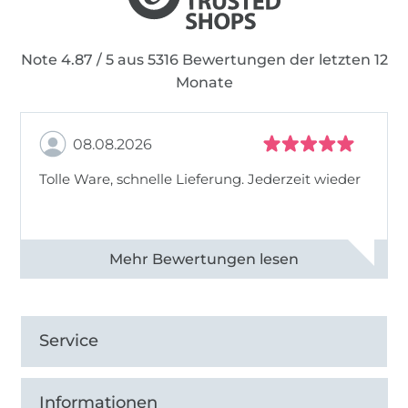
Note 4.87 / 5 aus 5316 Bewertungen der letzten 12
Monate
08.08.2026
Tolle Ware, schnelle Lieferung. Jederzeit wieder
Alle 83013 Bewertungen ansehen
Service
Informationen