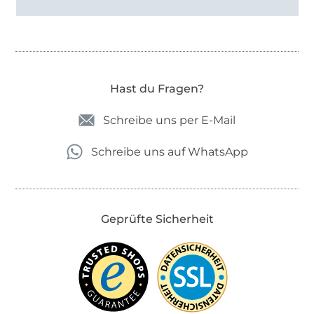
Hast du Fragen?
Schreibe uns per E-Mail
Schreibe uns auf WhatsApp
Geprüfte Sicherheit