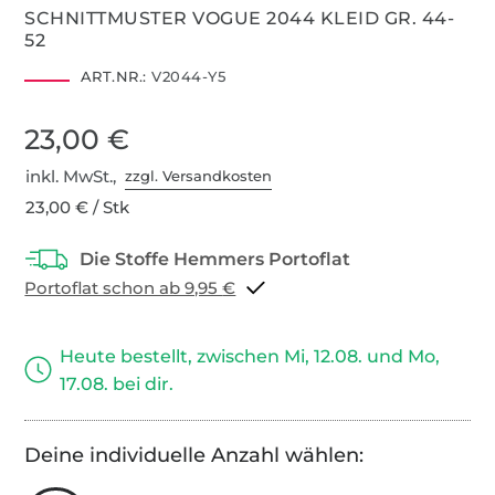
SCHNITTMUSTER VOGUE 2044 KLEID GR. 44-
52
ART.NR.:
V2044-Y5
23,00 €
inkl. MwSt.,
zzgl. Versandkosten
23,00 € / Stk
Portoflat schon ab 9,95 €
Heute bestellt, zwischen Mi, 12.08. und Mo,
17.08. bei dir.
Deine individuelle Anzahl wählen: