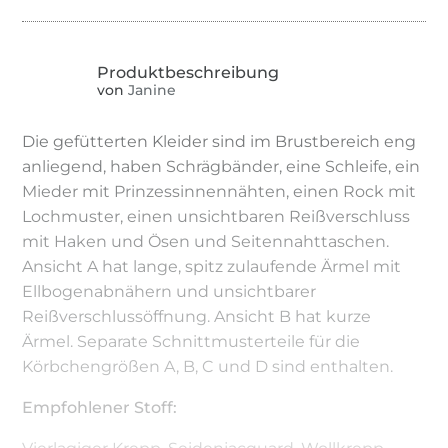
von
Janine
Die gefütterten Kleider sind im Brustbereich eng
anliegend, haben Schrägbänder, eine Schleife, ein
Mieder mit Prinzessinnennähten, einen Rock mit
Lochmuster, einen unsichtbaren Reißverschluss
mit Haken und Ösen und Seitennahttaschen.
Ansicht A hat lange, spitz zulaufende Ärmel mit
Ellbogenabnähern und unsichtbarer
Reißverschlussöffnung. Ansicht B hat kurze
Ärmel. Separate Schnittmusterteile für die
Körbchengrößen A, B, C und D sind enthalten.
Empfohlener Stoff: