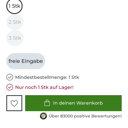
1 Stk
2 Stk
3 Stk
freie Eingabe
Mindestbestellmenge: 1 Stk
Nur noch 1 Stk auf Lager!
In deinen Warenkorb
Über 83000 positive Bewertungen!