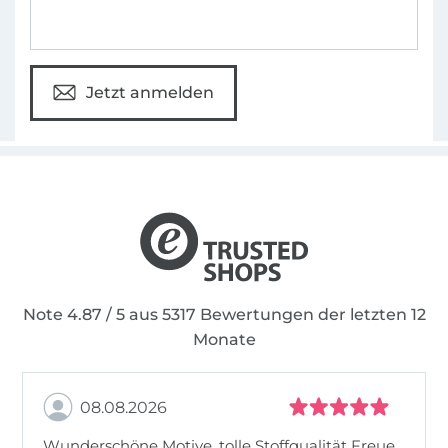
Jetzt anmelden
Note 4.87 / 5 aus 5317 Bewertungen der letzten 12
Monate
08.08.2026
Wunderschöne Motive, tolle Stoffqualität Freue