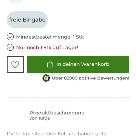
freie Eingabe
Mindestbestellmenge: 1 Stk
Nur noch 1 Stk auf Lager!
In deinen Warenkorb
Über 82900 positive Bewertungen!
von
Katja
Die locker sitzenden Kaftane haben spitz