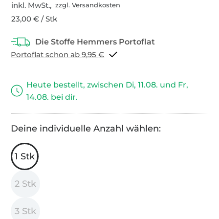
inkl. MwSt.,
zzgl. Versandkosten
23,00 € / Stk
Portoflat schon ab 9,95 €
Heute bestellt, zwischen Di, 11.08. und Fr,
14.08. bei dir.
Deine individuelle Anzahl wählen:
1 Stk
2 Stk
3 Stk