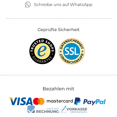
Schreibe uns auf WhatsApp
Geprüfte Sicherheit
Bezahlen mit