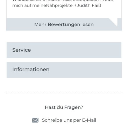
mich auf meineNähprojekte ♀Judith Faiß
Alle 82990 Bewertungen ansehen
Service
Informationen
Hast du Fragen?
Schreibe uns per E-Mail