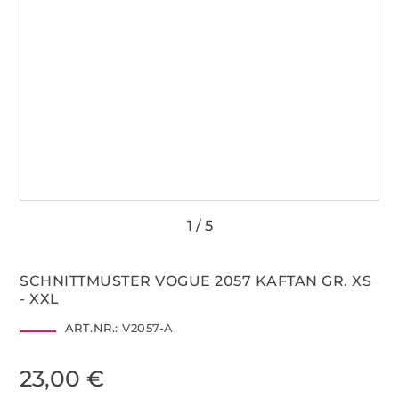
SCHNITTMUSTER VOGUE 2057 KAFTAN GR. XS
- XXL
ART.NR.:
V2057-A
23,00 €