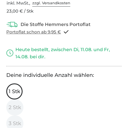
inkl. MwSt.,
zzgl. Versandkosten
23,00 € / Stk
Portoflat schon ab 9,95 €
Heute bestellt, zwischen Di, 11.08. und Fr,
14.08. bei dir.
Deine individuelle Anzahl wählen:
1 Stk
2 Stk
3 Stk