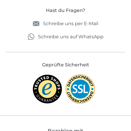
Hast du Fragen?
Schreibe uns per E-Mail
Schreibe uns auf WhatsApp
Geprüfte Sicherheit
Bezahlen mit