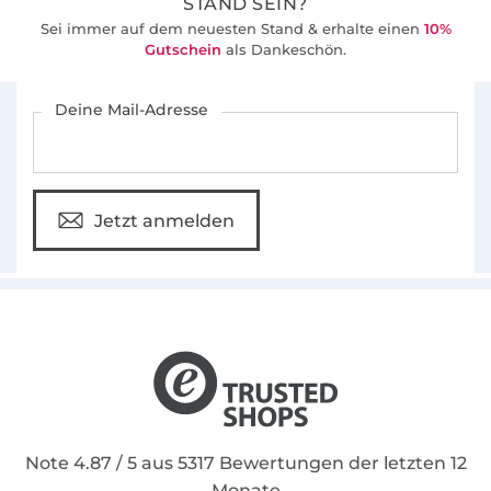
STAND SEIN?
Sei immer auf dem neuesten Stand & erhalte einen
10%
Gutschein
als Dankeschön.
Für den Stoffe Hemmers Newsletter anmelden
Deine Mail-Adresse
Jetzt anmelden
Note 4.87 / 5 aus 5317 Bewertungen der letzten 12
Monate