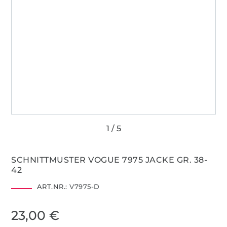
SCHNITTMUSTER VOGUE 7975 JACKE GR. 38-
42
ART.NR.:
V7975-D
23,00 €