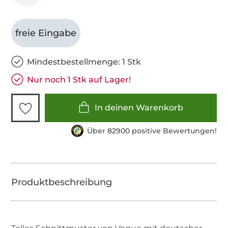
freie Eingabe
Mindestbestellmenge: 1 Stk
Nur noch 1 Stk auf Lager!
In deinen Warenkorb
Über 82900 positive Bewertungen!