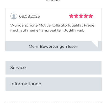
08.08.2026
Wunderschöne Motive, tolle Stoffqualität Freue
mich auf meineNähprojekte ♀Judith Faiß
Alle 82990 Bewertungen ansehen
Service
Informationen