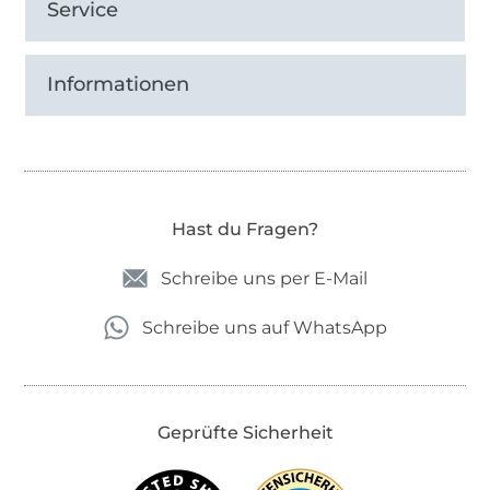
Service
Informationen
Hast du Fragen?
Schreibe uns per E-Mail
Schreibe uns auf WhatsApp
Geprüfte Sicherheit