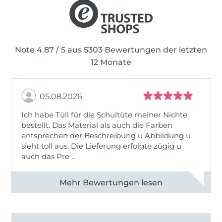
Note 4.87 / 5 aus 5303 Bewertungen der letzten
12 Monate
05.08.2026
Ich habe Tüll für die Schultüte meiner Nichte
bestellt. Das Material als auch die Farben
entsprechen der Beschreibung u Abbildung u
sieht toll aus. Die Lieferung erfolgte zügig u
auch das Pre ...
Alle 82950 Bewertungen ansehen