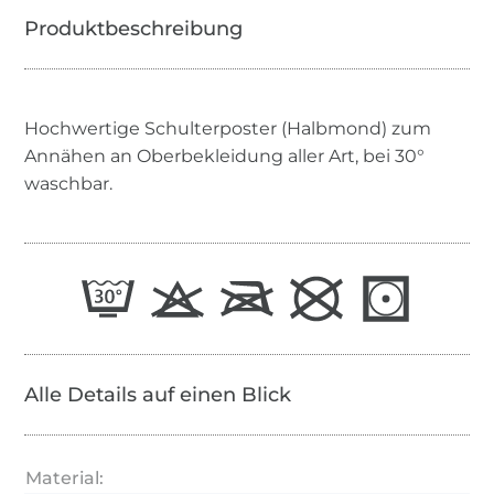
Hochwertige Schulterposter (Halbmond) zum
Annähen an Oberbekleidung aller Art, bei 30°
waschbar.
Alle Details auf einen Blick
Material: