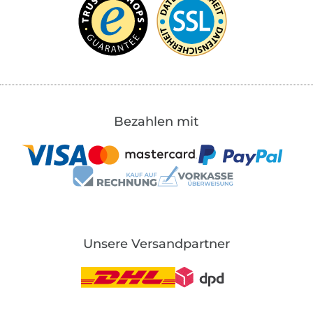
Bezahlen mit
Unsere Versandpartner