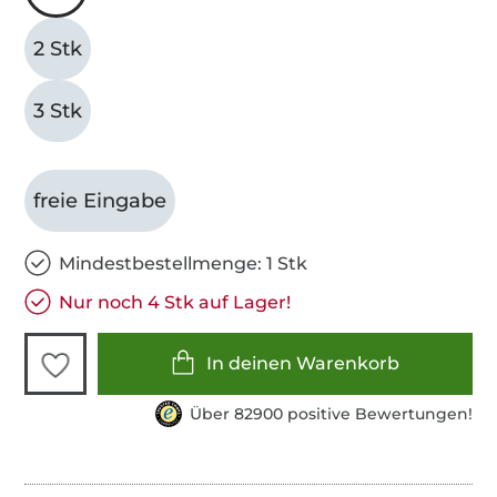
2 Stk
3 Stk
freie Eingabe
Mindestbestellmenge: 1 Stk
Nur noch 4 Stk auf Lager!
In deinen Warenkorb
Über 82900 positive Bewertungen!