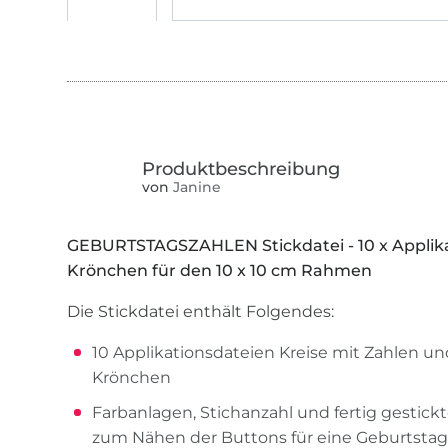
von
Janine
GEBURTSTAGSZAHLEN Stickdatei - 10 x Applikat
Krönchen für den 10 x 10 cm Rahmen
Die Stickdatei enthält Folgendes:
10 Applikationsdateien Kreise mit Zahlen und
Krönchen
Farbanlagen, Stichanzahl und fertig gestick
zum Nähen der Buttons für eine Geburtsta