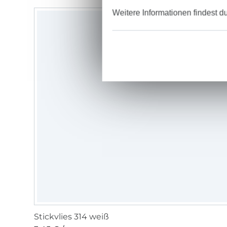
Weitere Informationen findest d
Stickvlies 314 weiß