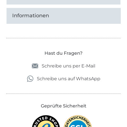
Informationen
Hast du Fragen?
Schreibe uns per E-Mail
Schreibe uns auf WhatsApp
Geprüfte Sicherheit