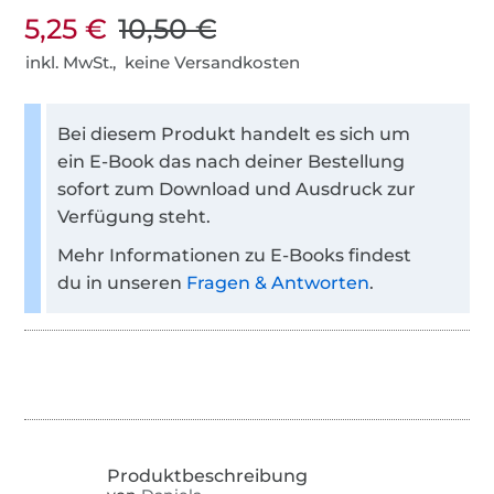
5,25 €
10,50 €
inkl. MwSt., keine Versandkosten
Bei diesem Produkt handelt es sich um
ein E-Book das nach deiner Bestellung
sofort zum Download und Ausdruck zur
Verfügung steht.
Mehr Informationen zu E-Books findest
du in unseren
Fragen & Antworten
.