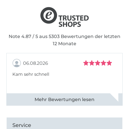
Note 4.87 / 5 aus 5303 Bewertungen der letzten
12 Monate
06.08.2026
Kam sehr schnell
Alle 82950 Bewertungen ansehen
Service