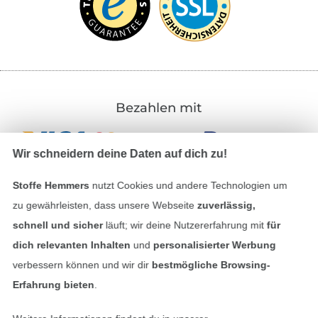
Bezahlen mit
Wir schneidern deine Daten auf dich zu!
Stoffe Hemmers
nutzt Cookies und andere Technologien um
zu gewährleisten, dass unsere Webseite
zuverlässig,
schnell und sicher
läuft; wir deine Nutzererfahrung mit
für
Unsere Versandpartner
dich relevanten Inhalten
und
personalisierter Werbung
verbessern können und wir dir
bestmögliche Browsing-
Erfahrung bieten
.