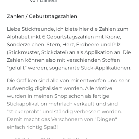
von
Daniela
Zahlen / Geburtstagszahlen
Liebe Stickfreunde, ich biete hier die Zahlen zum
Alphabet inkl. 6 Geburtstagszahlen mit Krone,
Sonderzeichen, Stern, Herz, Erdbeere und Pilz
(Stickmuster, Stickdatei) an als Applikation an. Die
Zahlen können also mit verschienden Stoffen
"gefüllt" werden, sogenannte Stick-Applikationen.
Die Grafiken sind alle von mir entworfen und sehr
aufwendig digitalisiert worden. Alle Motive
wurden in meinen Shop schon als fertige
Stickapplikation mehrfach verkauft und sind
"stickerprobt" und ständig verbessert worden.
Damit macht das Verschönern von "Dingen"
einfach richtig Spaß!