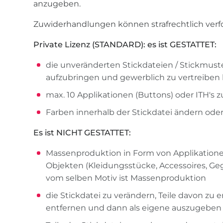
anzugeben.
Zuwiderhandlungen können strafrechtlich verf
Private Lizenz (STANDARD): es ist GESTATTET:
die unveränderten Stickdateien / Stickmuste
aufzubringen und gewerblich zu vertreiben 
max. 10 Applikationen (Buttons) oder ITH's 
Farben innerhalb der Stickdatei ändern oder
Es ist NICHT GESTATTET:
Massenproduktion in Form von Applikatione
Objekten (Kleidungsstücke, Accessoires, Ge
vom selben Motiv ist Massenproduktion
die Stickdatei zu verändern, Teile davon z
entfernen und dann als eigene auszugeben