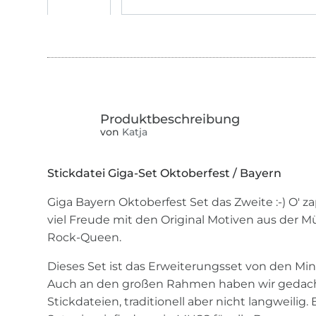
von
Katja
Stickdatei Giga-Set Oktoberfest / Bayern
Giga Bayern Oktoberfest Set das Zweite :-) O' zap
viel Freude mit den Original Motiven aus der 
Rock-Queen.
Dieses Set ist das Erweiterungsset von den Min
Auch an den großen Rahmen haben wir gedach
Stickdateien, traditionell aber nicht langweilig