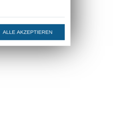
ALLE AKZEPTIEREN