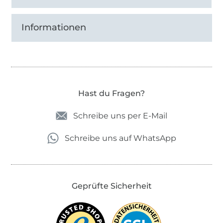
Informationen
Hast du Fragen?
Schreibe uns per E-Mail
Schreibe uns auf WhatsApp
Geprüfte Sicherheit