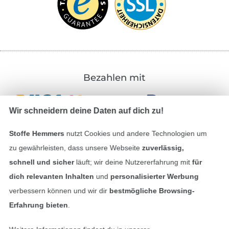
Bezahlen mit
Wir schneidern deine Daten auf dich zu!
Stoffe Hemmers
nutzt Cookies und andere Technologien um
zu gewährleisten, dass unsere Webseite
zuverlässig,
schnell und sicher
läuft; wir deine Nutzererfahrung mit
für
Unsere Versandpartner
dich relevanten Inhalten
und
personalisierter Werbung
verbessern können und wir dir
bestmögliche Browsing-
Erfahrung bieten
.