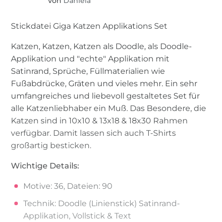
von
Daniela
Stickdatei Giga Katzen Applikations Set
Katzen, Katzen, Katzen als Doodle, als Doodle-
Applikation und "echte" Applikation mit
Satinrand, Sprüche, Füllmaterialien wie
Fußabdrücke, Gräten und vieles mehr. Ein sehr
umfangreiches und liebevoll gestaltetes Set für
alle Katzenliebhaber ein Muß. Das Besondere, die
Katzen sind in 10x10 & 13x18 & 18x30 Rahmen
verfügbar. Damit lassen sich auch T-Shirts
großartig besticken.
Wichtige Details:
Motive: 36, Dateien: 90
Technik: Doodle (Linienstick) Satinrand-
Applikation, Vollstick & Text