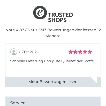
Note 4.87 / 5 aus 5317 Bewertungen der letzten 12
Monate
07.08.2026
Schnelle Lieferung und gute Qualität der Stoffe!
Alle 82990 Bewertungen ansehen
Service