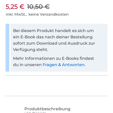
5,25 €
10,50 €
inkl. MwSt., keine Versandkosten
Bei diesem Produkt handelt es sich um
ein E-Book das nach deiner Bestellung
sofort zum Download und Ausdruck zur
Verfügung steht.
Mehr Informationen zu E-Books findest
du in unseren
Fragen & Antworten
.