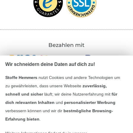
Bezahlen mit
Wir schneidern deine Daten auf dich zu!
Stoffe Hemmers
nutzt Cookies und andere Technologien um
zu gewährleisten, dass unsere Webseite
zuverlässig,
schnell und sicher
läuft; wir deine Nutzererfahrung mit
für
Unsere Versandpartner
dich relevanten Inhalten
und
personalisierter Werbung
verbessern können und wir dir
bestmögliche Browsing-
Erfahrung bieten
.