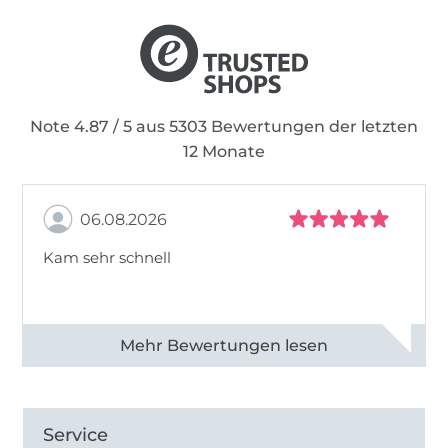
Note 4.87 / 5 aus 5303 Bewertungen der letzten
12 Monate
06.08.2026
Kam sehr schnell
Alle 82950 Bewertungen ansehen
Service