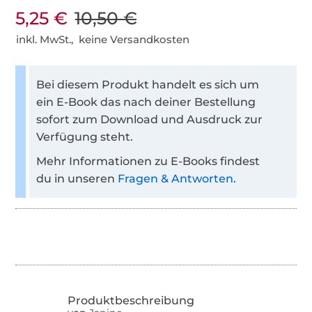
5,25 €
10,50 €
inkl. MwSt., keine Versandkosten
Bei diesem Produkt handelt es sich um
ein E-Book das nach deiner Bestellung
sofort zum Download und Ausdruck zur
Verfügung steht.
Mehr Informationen zu E-Books findest
du in unseren
Fragen & Antworten
.