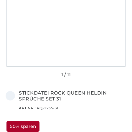
STICKDATEI ROCK QUEEN HELDIN
SPRÜCHE SET 31
ART.NR.:
RQ-2235-31
50% sparen