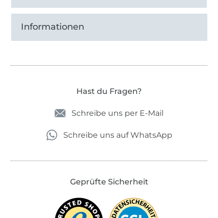
Informationen
Hast du Fragen?
Schreibe uns per E-Mail
Schreibe uns auf WhatsApp
Geprüfte Sicherheit