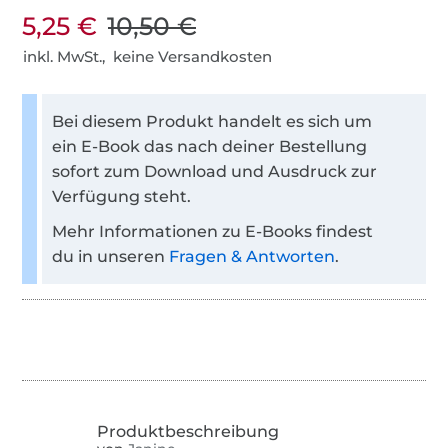
5,25 €
10,50 €
inkl. MwSt., keine Versandkosten
Bei diesem Produkt handelt es sich um
ein E-Book das nach deiner Bestellung
sofort zum Download und Ausdruck zur
Verfügung steht.
Mehr Informationen zu E-Books findest
du in unseren
Fragen & Antworten
.