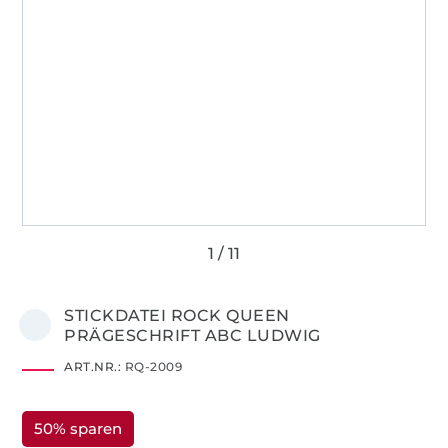
STICKDATEI ROCK QUEEN
PRÄGESCHRIFT ABC LUDWIG
ART.NR.:
RQ-2009
50% sparen