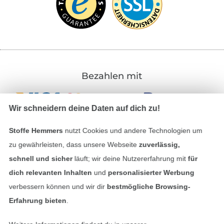
Bezahlen mit
Wir schneidern deine Daten auf dich zu!
Stoffe Hemmers
nutzt Cookies und andere Technologien um
zu gewährleisten, dass unsere Webseite
zuverlässig,
schnell und sicher
läuft; wir deine Nutzererfahrung mit
für
Unsere Versandpartner
dich relevanten Inhalten
und
personalisierter Werbung
verbessern können und wir dir
bestmögliche Browsing-
Erfahrung bieten
.