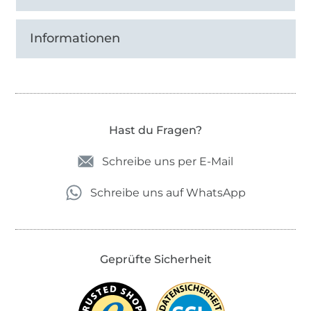
Informationen
Hast du Fragen?
Schreibe uns per E-Mail
Schreibe uns auf WhatsApp
Geprüfte Sicherheit