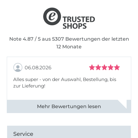
Note 4.87 / 5 aus 5307 Bewertungen der letzten
12 Monate
06.08.2026
Alles super - von der Auswahl, Bestellung, bis
zur Lieferung!
Alle 82968 Bewertungen ansehen
Service