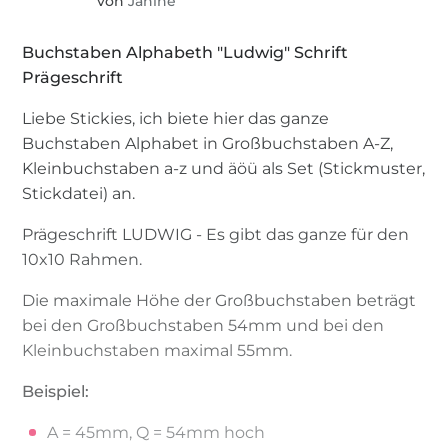
von
Janine
Buchstaben Alphabeth "Ludwig" Schrift
Prägeschrift
Liebe Stickies, ich biete hier das ganze
Buchstaben Alphabet in Großbuchstaben A-Z,
Kleinbuchstaben a-z und äöü als Set (Stickmuster,
Stickdatei) an.
Prägeschrift LUDWIG - Es gibt das ganze für den
10x10 Rahmen.
Die maximale Höhe der Großbuchstaben beträgt
bei den Großbuchstaben 54mm und bei den
Kleinbuchstaben maximal 55mm.
Beispiel:
A = 45mm, Q = 54mm hoch