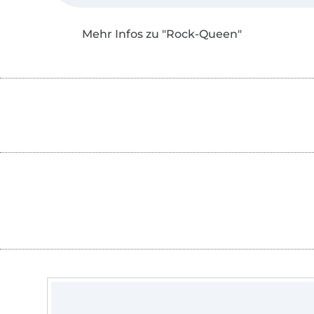
Mehr Infos zu "Rock-Queen"