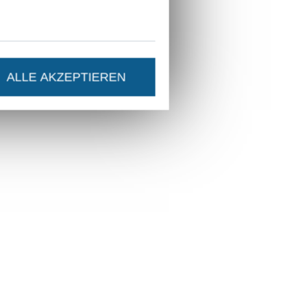
ALLE AKZEPTIEREN