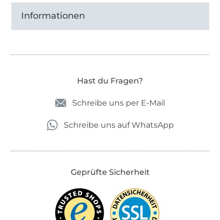
Informationen
Hast du Fragen?
Schreibe uns per E-Mail
Schreibe uns auf WhatsApp
Geprüfte Sicherheit