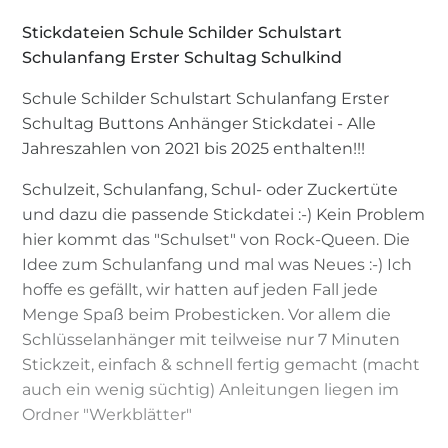
Stickdateien Schule Schilder Schulstart
Schulanfang Erster Schultag Schulkind
Schule Schilder Schulstart Schulanfang Erster
Schultag Buttons Anhänger Stickdatei - Alle
Jahreszahlen von 2021 bis 2025 enthalten!!!
Schulzeit, Schulanfang, Schul- oder Zuckertüte
und dazu die passende Stickdatei :-) Kein Problem
hier kommt das "Schulset" von Rock-Queen. Die
Idee zum Schulanfang und mal was Neues :-) Ich
hoffe es gefällt, wir hatten auf jeden Fall jede
Menge Spaß beim Probesticken. Vor allem die
Schlüsselanhänger mit teilweise nur 7 Minuten
Stickzeit, einfach & schnell fertig gemacht (macht
auch ein wenig süchtig) Anleitungen liegen im
Ordner "Werkblätter"