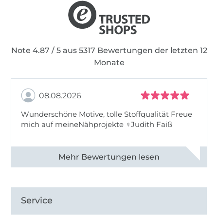
Note 4.87 / 5 aus 5317 Bewertungen der letzten 12
Monate
08.08.2026
Wunderschöne Motive, tolle Stoffqualität Freue
mich auf meineNähprojekte ♀Judith Faiß
Alle 82990 Bewertungen ansehen
Service