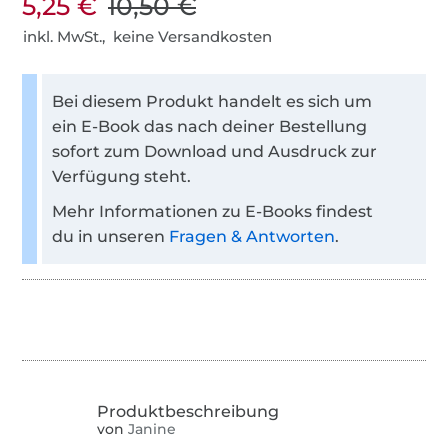
5,25 €
10,50 €
inkl. MwSt., keine Versandkosten
Bei diesem Produkt handelt es sich um
ein E-Book das nach deiner Bestellung
sofort zum Download und Ausdruck zur
Verfügung steht.
Mehr Informationen zu E-Books findest
du in unseren
Fragen & Antworten
.
von
Janine