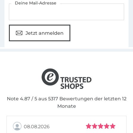
Deine Mail-Adresse
Jetzt anmelden
Note 4.87 / 5 aus 5317 Bewertungen der letzten 12
Monate
08.08.2026