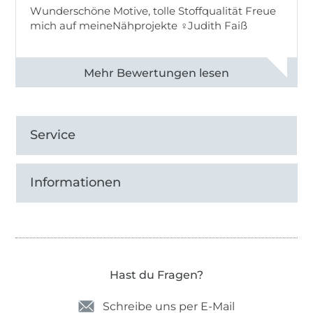
Wunderschöne Motive, tolle Stoffqualität Freue
mich auf meineNähprojekte ♀Judith Faiß
Alle 82990 Bewertungen ansehen
Service
Informationen
Hast du Fragen?
Schreibe uns per E-Mail