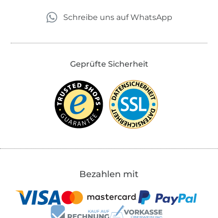
Schreibe uns auf WhatsApp
Geprüfte Sicherheit
Bezahlen mit