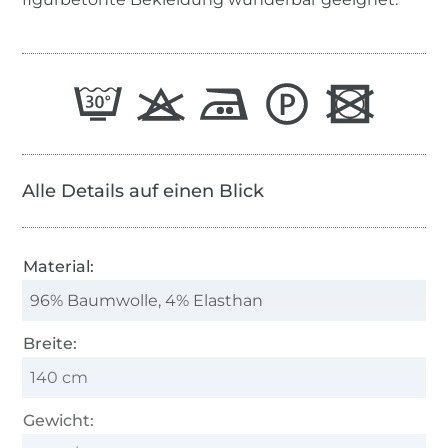
Alle Details auf einen Blick
Material:
96% Baumwolle, 4% Elasthan
Breite:
140 cm
Gewicht: