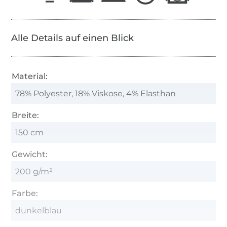
Alle Details auf einen Blick
Material:
78% Polyester, 18% Viskose, 4% Elasthan
Breite:
150 cm
Gewicht:
200 g/m²
Farbe:
dunkelblau