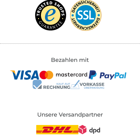
Bezahlen mit
Unsere Versandpartner