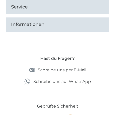
Service
Informationen
Hast du Fragen?
Schreibe uns per E-Mail
Schreibe uns auf WhatsApp
Geprüfte Sicherheit