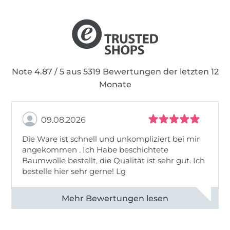
Note 4.87 / 5 aus 5319 Bewertungen der letzten 12
Monate
09.08.2026
Die Ware ist schnell und unkompliziert bei mir
angekommen . Ich Habe beschichtete
Baumwolle bestellt, die Qualität ist sehr gut. Ich
bestelle hier sehr gerne! Lg
Alle 83031 Bewertungen ansehen