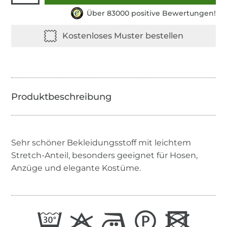
Über 83000 positive Bewertungen!
Sehr schöner Bekleidungsstoff mit leichtem
Stretch-Anteil, besonders geeignet für Hosen,
Anzüge und elegante Kostüme.