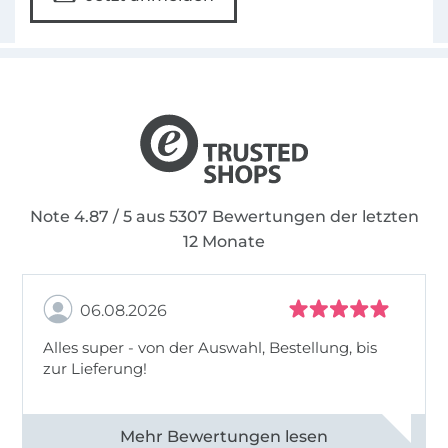
Note 4.87 / 5 aus 5307 Bewertungen der letzten
12 Monate
06.08.2026
Alles super - von der Auswahl, Bestellung, bis
zur Lieferung!
Alle 82968 Bewertungen ansehen