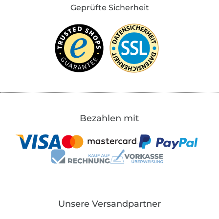
Geprüfte Sicherheit
Bezahlen mit
Unsere Versandpartner