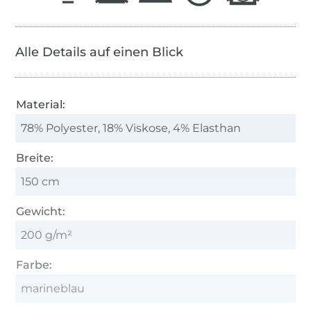
Alle Details auf einen Blick
Material:
78% Polyester, 18% Viskose, 4% Elasthan
Breite:
150 cm
Gewicht:
200 g/m²
Farbe:
marineblau