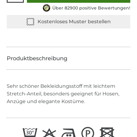
Über 82900 positive Bewertungen!
Sehr schöner Bekleidungsstoff mit leichtem
Stretch-Anteil, besonders geeignet für Hosen,
Anzüge und elegante Kostüme.