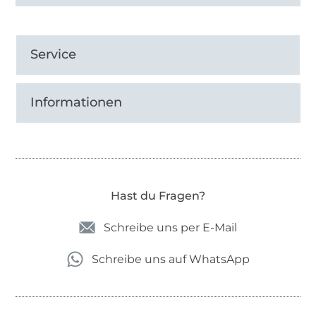
Service
Informationen
Hast du Fragen?
Schreibe uns per E-Mail
Schreibe uns auf WhatsApp