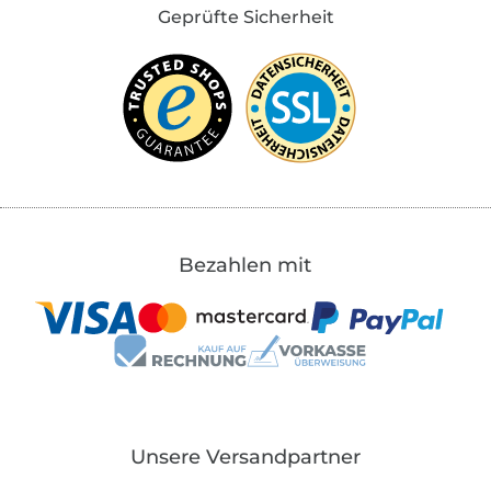
Geprüfte Sicherheit
Bezahlen mit
Unsere Versandpartner