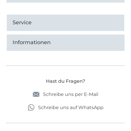
Service
Informationen
Hast du Fragen?
Schreibe uns per E-Mail
Schreibe uns auf WhatsApp