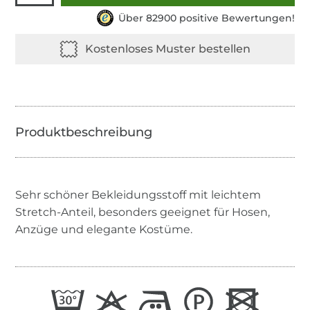
Über 82900 positive Bewertungen!
Sehr schöner Bekleidungsstoff mit leichtem
Stretch-Anteil, besonders geeignet für Hosen,
Anzüge und elegante Kostüme.