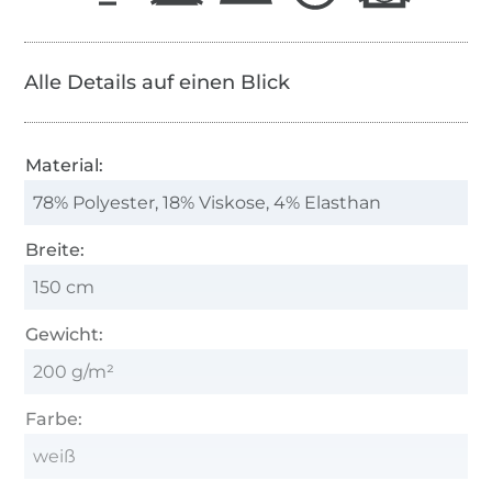
Alle Details auf einen Blick
Material:
78% Polyester, 18% Viskose, 4% Elasthan
Breite:
150 cm
Gewicht:
200 g/m²
Farbe:
weiß