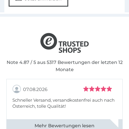
Note 4.87 / 5 aus 5317 Bewertungen der letzten 12
Monate
07.08.2026
Schneller Versand, versandkostenfrei auch nach
Österreich, tolle Qualität!
Alle 82990 Bewertungen ansehen