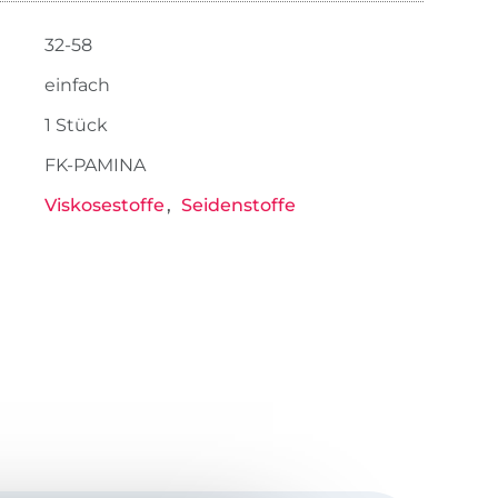
32-58
einfach
1 Stück
FK-PAMINA
Viskosestoffe
Seidenstoffe