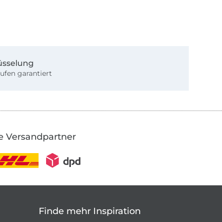
üsselung
ufen garantiert
e Versandpartner
Finde mehr Inspiration